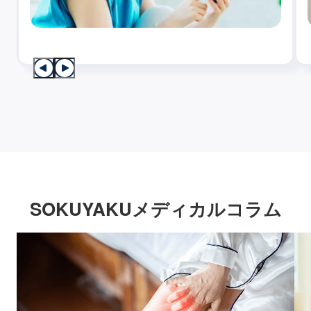
SOKUYAKUメディカルコラム