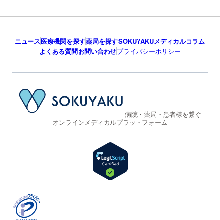
ニュース
医療機関を探す
薬局を探す
SOKUYAKUメディカルコラム
よくある質問
お問い合わせ
プライバシーポリシー
病院・薬局・患者様を繋ぐ
オンラインメディカルプラットフォーム