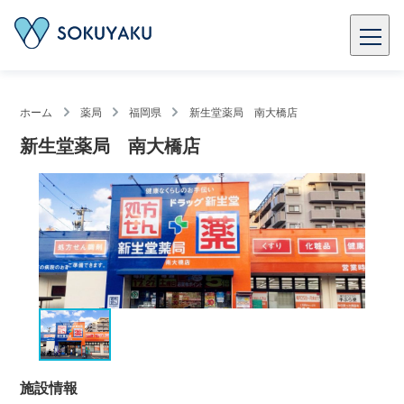
ホーム
薬局
福岡県
新生堂薬局 南大橋店
新生堂薬局 南大橋店
施設情報