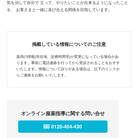
気を治して自分で 立って、やりたいことが出来るようになったこと
を、 お客さまと一緒に喜び合える関係を目指しています。
掲載している情報についてのご注意
薬局の情報(所在地、診療時間等)が変更になっている場合があ
ります。事前に電話連絡を行ってから受診されることをおすす
いたします。情報について誤りがある場合は、以下のリンクか
らご連絡をお願いいたします。
オンライン服薬指導に関する問い合せ
0120-404-430