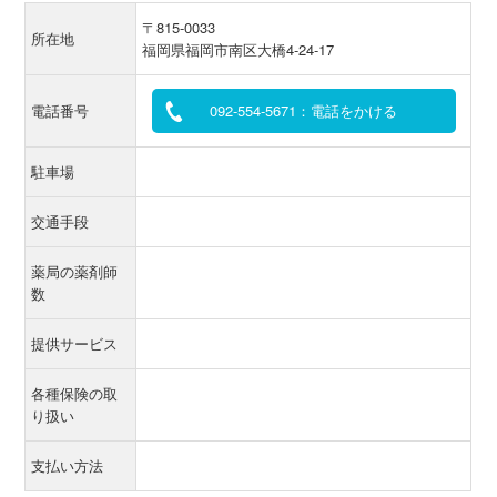
〒815-0033
所在地
福岡県福岡市南区大橋4-24-17
電話番号
092-554-5671：電話をかける
駐車場
交通手段
薬局の薬剤師
数
提供サービス
各種保険の取
り扱い
支払い方法