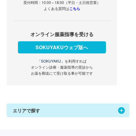
受付時間：10:00～18:00（平日・土日祝営業）
よくある質問は
こちら
オンライン服薬指導を受ける
SOKUYAKUウェブ版へ
「SOKUYAKU」
を利用すれば
オンライン診療・服薬指導の受診から
お薬を郵送にて受け取る事が可能です
エリアで探す