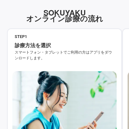
SOKUYAKU
オンライン診療の流れ
STEP
1
診療方法を選択
スマートフォン・タブレットでご利用の方はアプリをダウ
ンロードします。