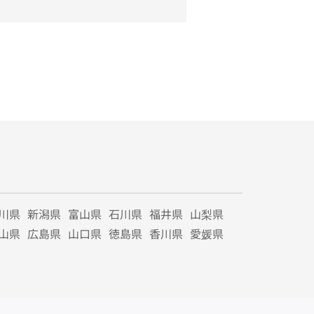
川県
新潟県
富山県
石川県
福井県
山梨県
山県
広島県
山口県
徳島県
香川県
愛媛県