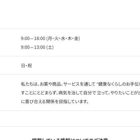
9:00～18:00 (月・火・水・木・金)
9:00～13:00 (土)
日・祝
私たちは、お薬や商品、サービスを通して “健康なくらしのお手伝
すことにとどまらず､病気を治して自分で 立って、やりたいことが
に喜び合える関係を目指しています。