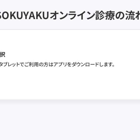
SOKUYAKU
オンライン診療の流
択
・タブレットでご利用の方はアプリをダウンロードします。