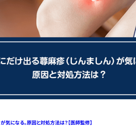
）が気になる。原因と対処方法は？【医師監修】