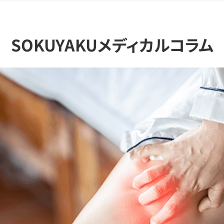
SOKUYAKUメディカルコラム