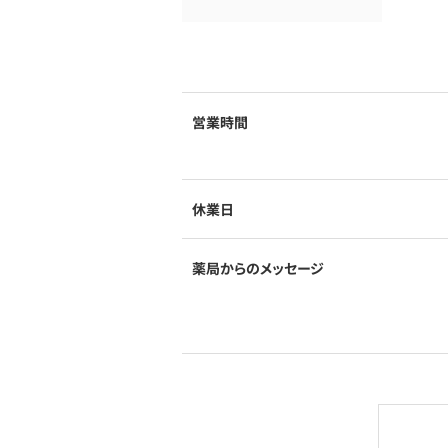
営業時間
休業日
薬局からのメッセージ