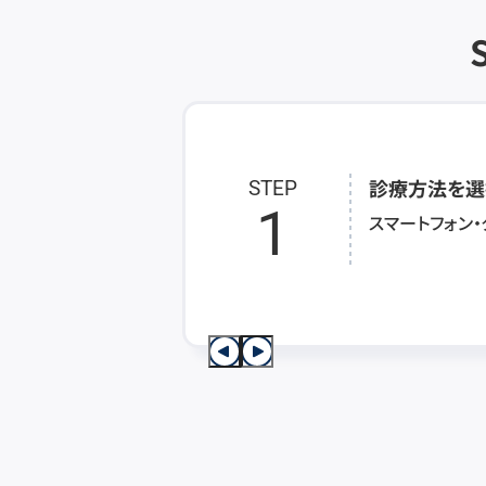
診療方法を選
STEP
1
スマートフォン