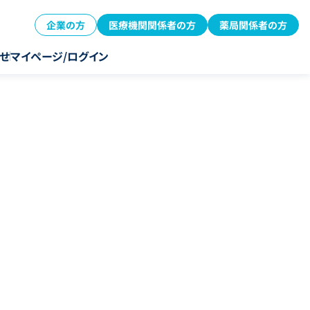
企業の方
医療機関関係者の方
薬局関係者の方
せ
マイページ/ログイン