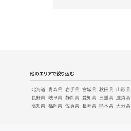
他のエリアで絞り込む
北海道
青森県
岩手県
宮城県
秋田県
山形県
長野県
岐阜県
静岡県
愛知県
三重県
滋賀県
高知県
福岡県
佐賀県
長崎県
熊本県
大分県