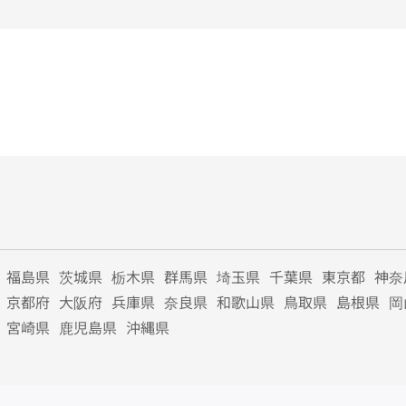
福島県
茨城県
栃木県
群馬県
埼玉県
千葉県
東京都
神奈
京都府
大阪府
兵庫県
奈良県
和歌山県
鳥取県
島根県
岡
宮崎県
鹿児島県
沖縄県