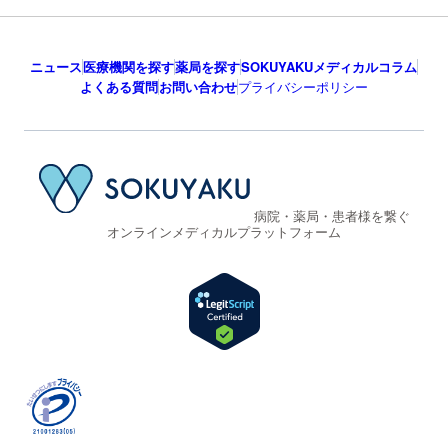
ニュース
医療機関を探す
薬局を探す
SOKUYAKUメディカルコラム
よくある質問
お問い合わせ
プライバシーポリシー
病院・薬局・患者様を繋ぐ
オンラインメディカルプラットフォーム