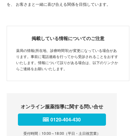
を、 お客さまと一緒に喜び合える関係を目指しています。
掲載している情報についてのご注意
薬局の情報(所在地、診療時間等)が変更になっている場合があ
ります。事前に電話連絡を行ってから受診されることをおすす
いたします。情報について誤りがある場合は、以下のリンクか
らご連絡をお願いいたします。
オンライン服薬指導に関する問い合せ
0120-404-430
受付時間：10:00～18:00（平日・土日祝営業）