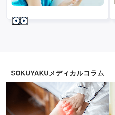
SOKUYAKUメディカルコラム