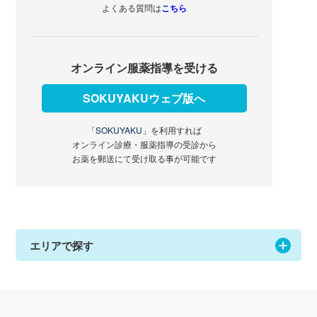
よくある質問は
こちら
オンライン服薬指導を受ける
SOKUYAKUウェブ版へ
「SOKUYAKU」
を利用すれば
オンライン診療・服薬指導の受診から
お薬を郵送にて受け取る事が可能です
エリアで探す