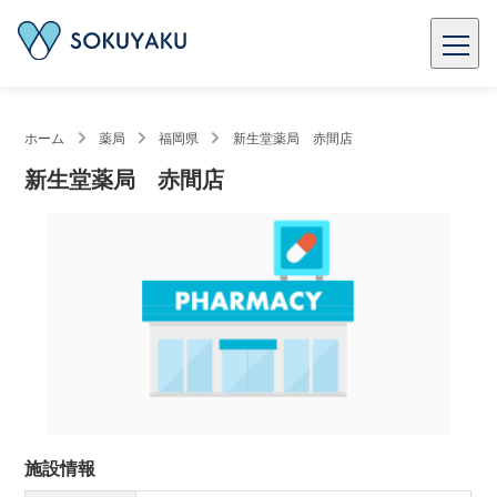
ホーム
薬局
福岡県
新生堂薬局 赤間店
新生堂薬局 赤間店
施設情報