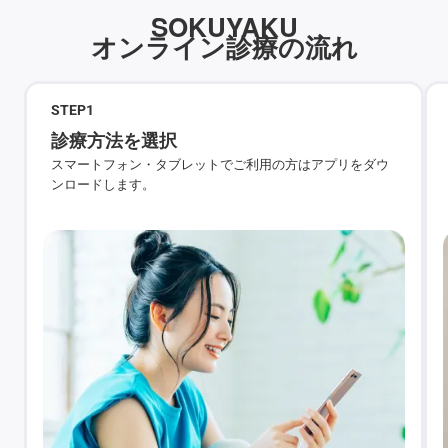
SOKUYAKU
オンライン診療の流れ
STEP
1
診療方法を選択
スマートフォン・タブレットでご利用の方はアプリをダウ
ンロードします。