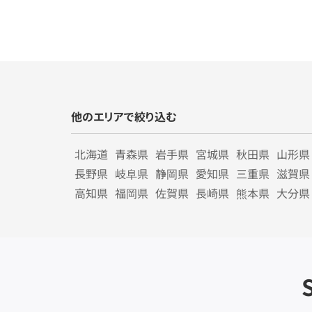
他のエリアで絞り込む
北海道
青森県
岩手県
宮城県
秋田県
山形県
長野県
岐阜県
静岡県
愛知県
三重県
滋賀県
高知県
福岡県
佐賀県
長崎県
熊本県
大分県