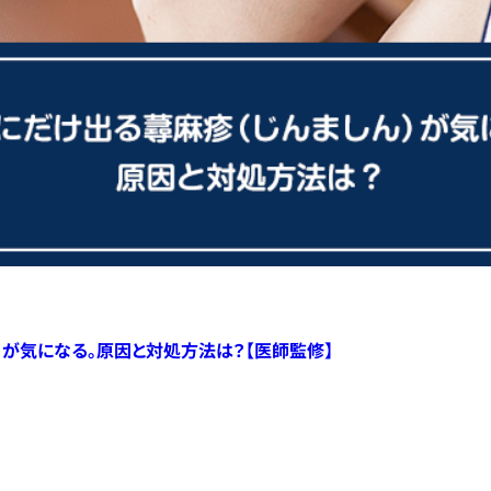
）が気になる。原因と対処方法は？【医師監修】