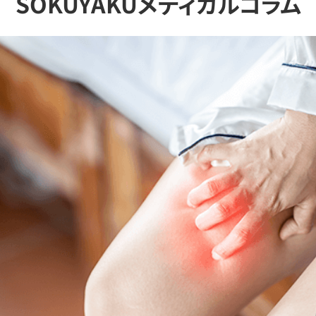
SOKUYAKUメディカルコラム