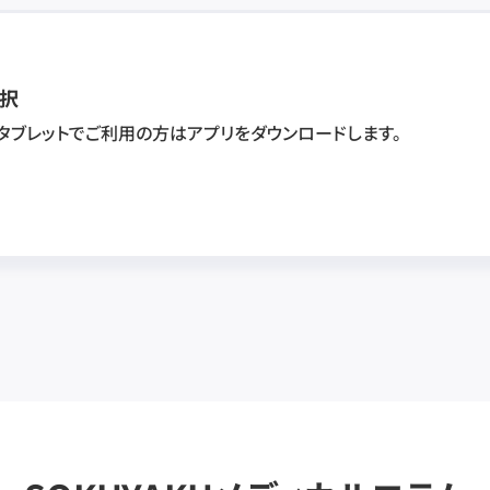
択
・タブレットでご利用の方はアプリをダウンロードします。