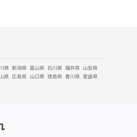
川県
新潟県
富山県
石川県
福井県
山梨県
山県
広島県
山口県
徳島県
香川県
愛媛県
れ