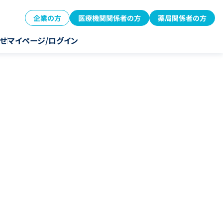
企業の方
医療機関関係者の方
薬局関係者の方
せ
マイページ/ログイン