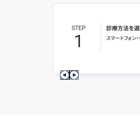
診療方法を選
STEP
1
スマートフォン