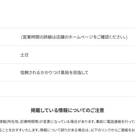
(営業時間の詳細は店舗のホームページをご確認ください。)
土日
信頼されるかかりつけ薬局を目指して
掲載している情報についてのご注意
情報(所在地、診療時間等)が変更になっている場合があります。事前に電話連絡を行って
ることをおすすいたします。情報について誤りがある場合は、以下のリンクからご連絡を