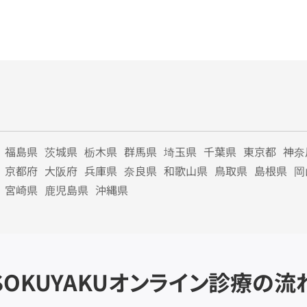
福島県
茨城県
栃木県
群馬県
埼玉県
千葉県
東京都
神奈
京都府
大阪府
兵庫県
奈良県
和歌山県
鳥取県
島根県
岡
宮崎県
鹿児島県
沖縄県
SOKUYAKU
オンライン診療の流