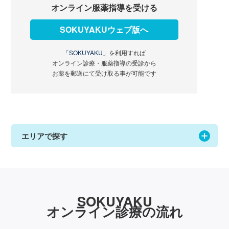
オンライン服薬指導を受ける
SOKUYAKUウェブ版へ
「SOKUYAKU」
を利用すれば
オンライン診療・服薬指導の受診から
お薬を郵送にて受け取る事が可能です
エリアで探す
SOKUYAKU
オンライン診療の流れ