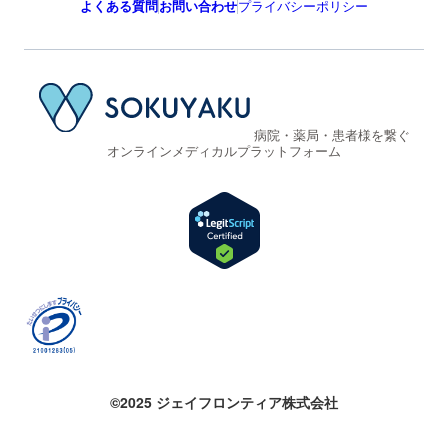
よくある質問
お問い合わせ
プライバシーポリシー
病院・薬局・患者様を繋ぐ
オンラインメディカルプラットフォーム
©2025 ジェイフロンティア株式会社