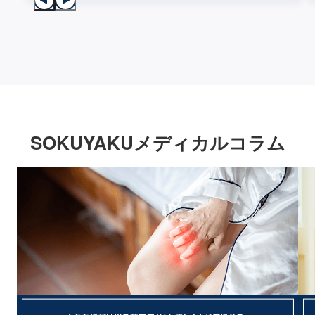
SOKUYAKUメディカルコラム