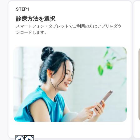
STEP
1
診療方法を選択
スマートフォン・タブレットでご利用の方はアプリをダウ
ンロードします。