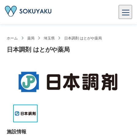
ホーム
薬局
埼玉県
日本調剤 はとがや薬局
日本調剤 はとがや薬局
施設情報