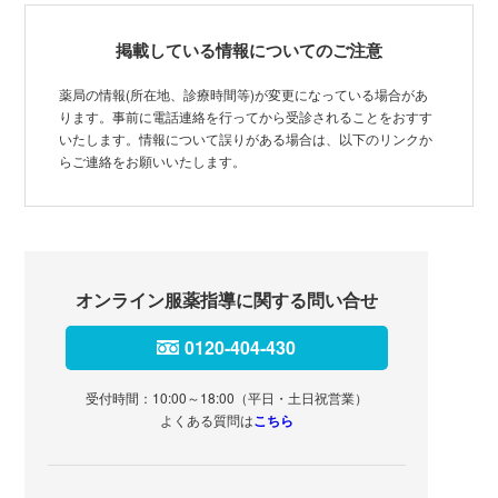
掲載している情報についてのご注意
薬局の情報(所在地、診療時間等)が変更になっている場合があ
ります。事前に電話連絡を行ってから受診されることをおすす
いたします。情報について誤りがある場合は、以下のリンクか
らご連絡をお願いいたします。
オンライン服薬指導に関する問い合せ
0120-404-430
受付時間：10:00～18:00（平日・土日祝営業）
よくある質問は
こちら