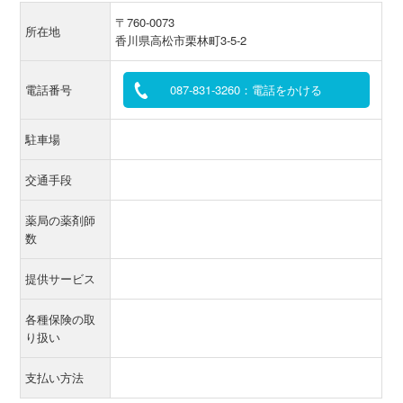
〒760-0073
所在地
香川県高松市栗林町3-5-2
電話番号
087-831-3260：電話をかける
駐車場
交通手段
薬局の薬剤師
数
提供サービス
各種保険の取
り扱い
支払い方法