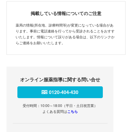
掲載している情報についてのご注意
薬局の情報(所在地、診療時間等)が変更になっている場合があ
ります。事前に電話連絡を行ってから受診されることをおすす
いたします。情報について誤りがある場合は、以下のリンクか
らご連絡をお願いいたします。
オンライン服薬指導に関する問い合せ
0120-404-430
受付時間：10:00～18:00（平日・土日祝営業）
よくある質問は
こちら