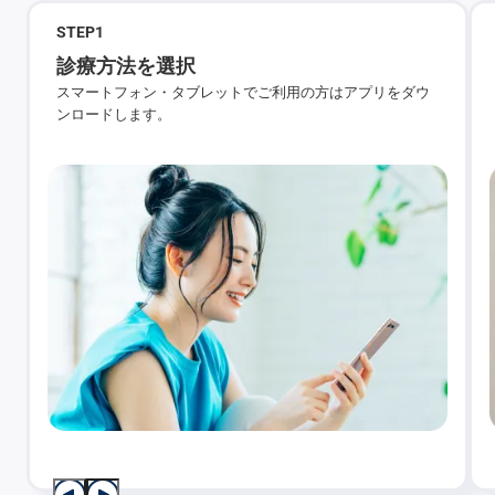
STEP
1
診療方法を選択
スマートフォン・タブレットでご利用の方はアプリをダウ
ンロードします。