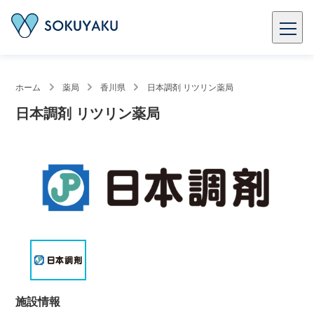
ホーム
薬局
香川県
日本調剤 リツリン薬局
日本調剤 リツリン薬局
施設情報