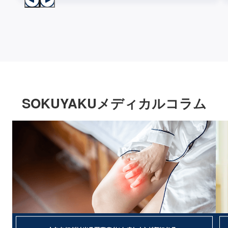
SOKUYAKUメディカルコラム