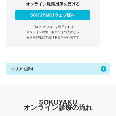
オンライン服薬指導を受ける
SOKUYAKUウェブ版へ
「SOKUYAKU」
を利用すれば
オンライン診療・服薬指導の受診から
お薬を郵送にて受け取る事が可能です
エリアで探す
SOKUYAKU
オンライン診療の流れ