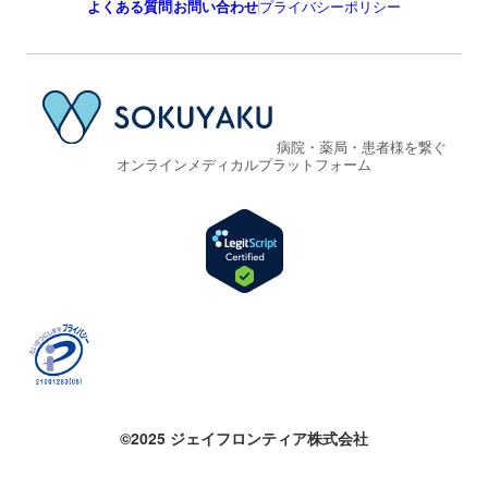
よくある質問
お問い合わせ
プライバシーポリシー
病院・薬局・患者様を繋ぐ
オンラインメディカルプラットフォーム
©2025 ジェイフロンティア株式会社