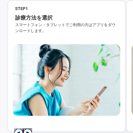
STEP
1
診療方法を選択
スマートフォン・タブレットでご利用の方はアプリをダウ
ンロードします。