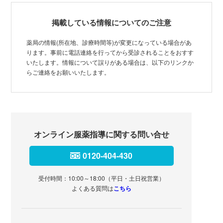
掲載している情報についてのご注意
薬局の情報(所在地、診療時間等)が変更になっている場合があ
ります。事前に電話連絡を行ってから受診されることをおすす
いたします。情報について誤りがある場合は、以下のリンクか
らご連絡をお願いいたします。
オンライン服薬指導に関する問い合せ
0120-404-430
受付時間：10:00～18:00（平日・土日祝営業）
よくある質問は
こちら