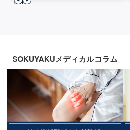
SOKUYAKUメディカルコラム