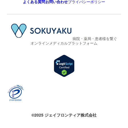
よくある質問
お問い合わせ
プライバシーポリシー
病院・薬局・患者様を繋ぐ
オンラインメディカルプラットフォーム
©2025 ジェイフロンティア株式会社