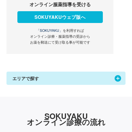
オンライン服薬指導を受ける
SOKUYAKUウェブ版へ
「SOKUYAKU」
を利用すれば
オンライン診療・服薬指導の受診から
お薬を郵送にて受け取る事が可能です
エリアで探す
SOKUYAKU
オンライン診療の流れ