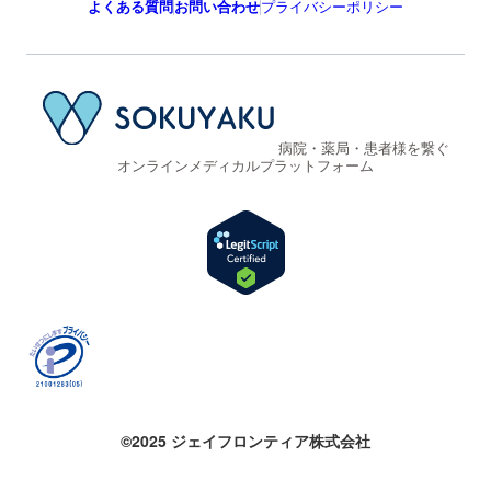
よくある質問
お問い合わせ
プライバシーポリシー
病院・薬局・患者様を繋ぐ
オンラインメディカルプラットフォーム
©2025 ジェイフロンティア株式会社