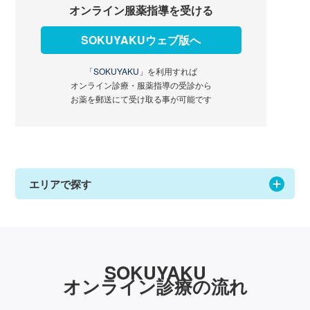
オンライン服薬指導を受ける
SOKUYAKUウェブ版へ
「SOKUYAKU」
を利用すれば
オンライン診療・服薬指導の受診から
お薬を郵送にて受け取る事が可能です
エリアで探す
SOKUYAKU
オンライン診療の流れ