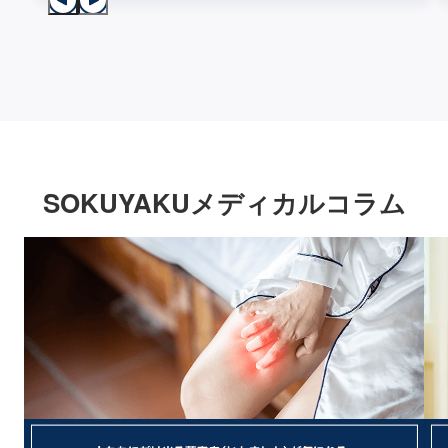
SOKUYAKUメディカルコラム