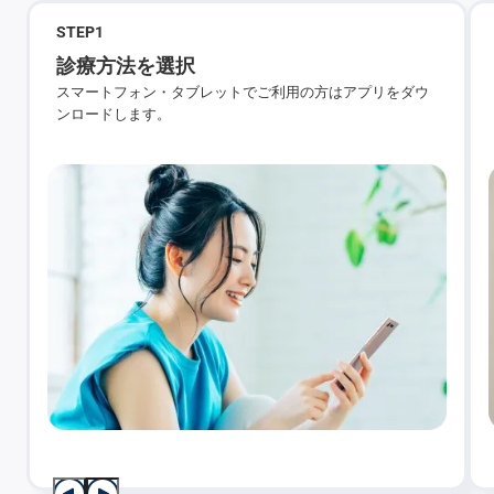
STEP
1
診療方法を選択
スマートフォン・タブレットでご利用の方はアプリをダウ
ンロードします。