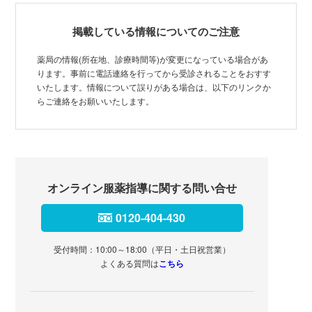
掲載している情報についてのご注意
薬局の情報(所在地、診療時間等)が変更になっている場合があ
ります。事前に電話連絡を行ってから受診されることをおすす
いたします。情報について誤りがある場合は、以下のリンクか
らご連絡をお願いいたします。
オンライン服薬指導に関する問い合せ
0120-404-430
受付時間：10:00～18:00（平日・土日祝営業）
よくある質問は
こちら