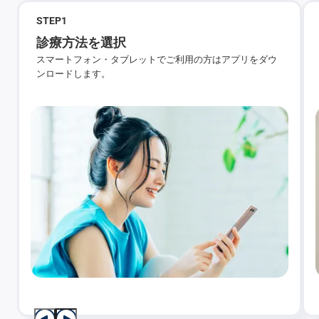
STEP
1
診療方法を選択
スマートフォン・タブレットでご利用の方はアプリをダウ
ンロードします。