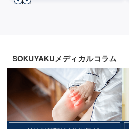
SOKUYAKUメディカルコラム