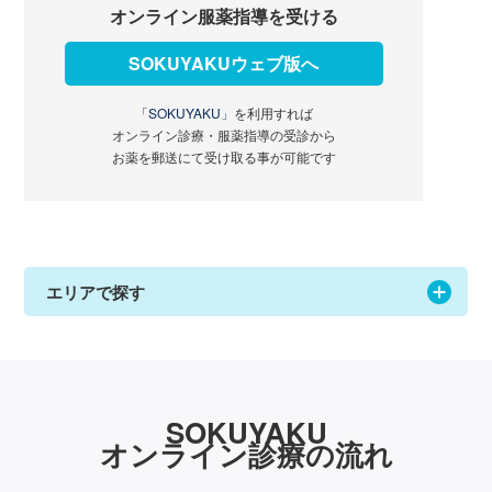
オンライン服薬指導を受ける
SOKUYAKUウェブ版へ
「SOKUYAKU」
を利用すれば
オンライン診療・服薬指導の受診から
お薬を郵送にて受け取る事が可能です
エリアで探す
SOKUYAKU
オンライン診療の流れ