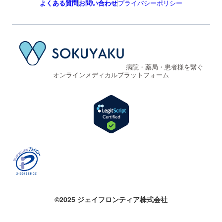
よくある質問
お問い合わせ
プライバシーポリシー
病院・薬局・患者様を繋ぐ
オンラインメディカルプラットフォーム
©2025 ジェイフロンティア株式会社