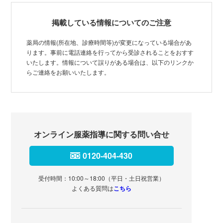
掲載している情報についてのご注意
薬局の情報(所在地、診療時間等)が変更になっている場合があ
ります。事前に電話連絡を行ってから受診されることをおすす
いたします。情報について誤りがある場合は、以下のリンクか
らご連絡をお願いいたします。
オンライン服薬指導に関する問い合せ
0120-404-430
受付時間：10:00～18:00（平日・土日祝営業）
よくある質問は
こちら