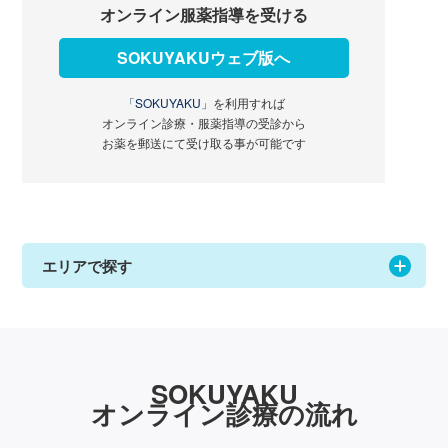
オンライン服薬指導を受ける
SOKUYAKUウェブ版へ
「SOKUYAKU」
を利用すれば
オンライン診療・服薬指導の受診から
お薬を郵送にて受け取る事が可能です
エリアで探す
SOKUYAKU
オンライン診療の流れ