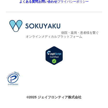
よくある質問
お問い合わせ
プライバシーポリシー
病院・薬局・患者様を繋ぐ
オンラインメディカルプラットフォーム
©2025 ジェイフロンティア株式会社