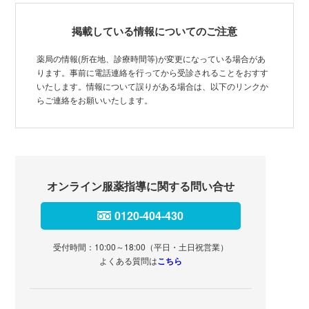
掲載している情報についてのご注意
薬局の情報(所在地、診療時間等)が変更になっている場合があ
ります。事前に電話連絡を行ってから受診されることをおすす
いたします。情報について誤りがある場合は、以下のリンクか
らご連絡をお願いいたします。
オンライン服薬指導に関する問い合せ
0120-404-430
受付時間：10:00～18:00（平日・土日祝営業）
よくある質問は
こちら