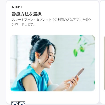
STEP
1
診療方法を選択
スマートフォン・タブレットでご利用の方はアプリをダウ
ンロードします。