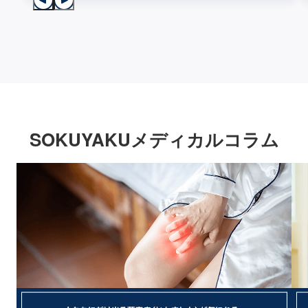
SOKUYAKUメディカルコラム