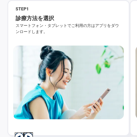
STEP
1
診療方法を選択
スマートフォン・タブレットでご利用の方はアプリをダウ
ンロードします。