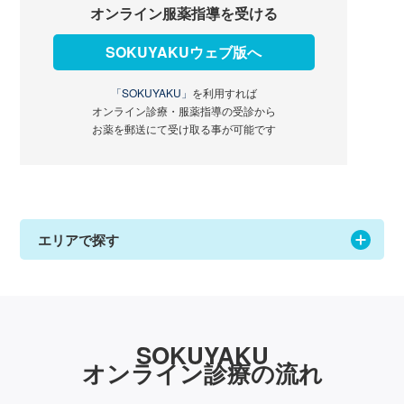
オンライン服薬指導を受ける
SOKUYAKUウェブ版へ
「SOKUYAKU」
を利用すれば
オンライン診療・服薬指導の受診から
お薬を郵送にて受け取る事が可能です
エリアで探す
SOKUYAKU
オンライン診療の流れ