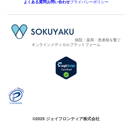
よくある質問
お問い合わせ
プライバシーポリシー
病院・薬局・患者様を繋ぐ
オンラインメディカルプラットフォーム
©2025 ジェイフロンティア株式会社