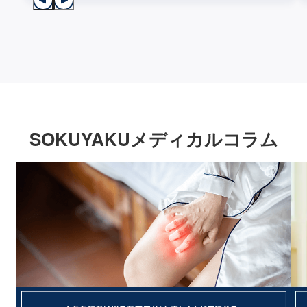
SOKUYAKUメディカルコラム