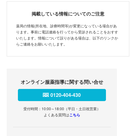
掲載している情報についてのご注意
薬局の情報(所在地、診療時間等)が変更になっている場合があ
ります。事前に電話連絡を行ってから受診されることをおすす
いたします。情報について誤りがある場合は、以下のリンクか
らご連絡をお願いいたします。
オンライン服薬指導に関する問い合せ
0120-404-430
受付時間：10:00～18:00（平日・土日祝営業）
よくある質問は
こちら