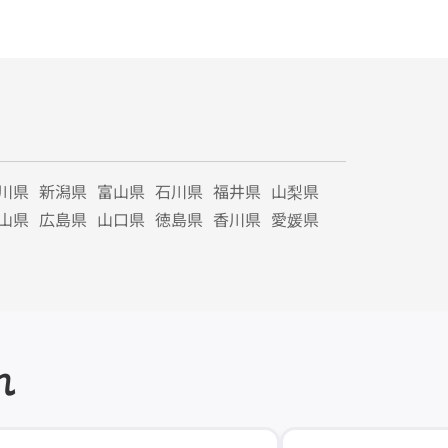
川県
新潟県
富山県
石川県
福井県
山梨県
山県
広島県
山口県
徳島県
香川県
愛媛県
れ