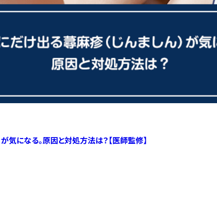
）が気になる。原因と対処方法は？【医師監修】