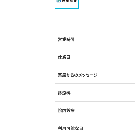
営業時間
休業日
薬局からのメッセージ
診療科
院内診療
利用可能な日