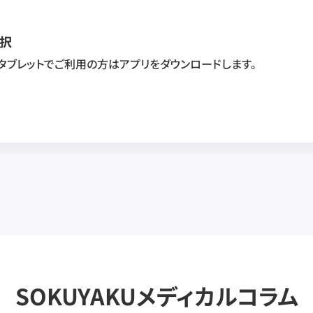
択
・タブレットでご利用の方はアプリをダウンロードします。
SOKUYAKUメディカルコラム