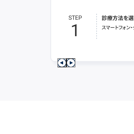
診療方法を選
STEP
1
スマートフォン