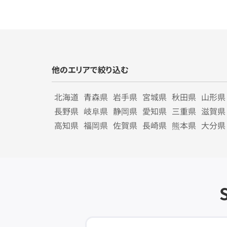
他のエリアで絞り込む
北海道
青森県
岩手県
宮城県
秋田県
山形県
長野県
岐阜県
静岡県
愛知県
三重県
滋賀県
高知県
福岡県
佐賀県
長崎県
熊本県
大分県