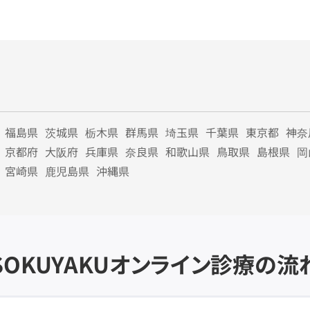
福島県
茨城県
栃木県
群馬県
埼玉県
千葉県
東京都
神奈
京都府
大阪府
兵庫県
奈良県
和歌山県
鳥取県
島根県
岡
宮崎県
鹿児島県
沖縄県
SOKUYAKU
オンライン診療の流