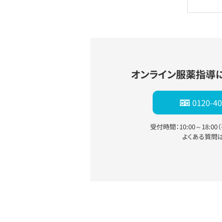
オンライン服薬指導
0120-40
受付時間：10:00～18:0
よくある質問