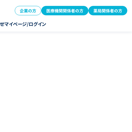
企業の方
医療機関関係者の方
薬局関係者の方
せ
マイページ/ログイン