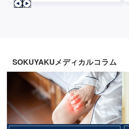
SOKUYAKUメディカルコラム