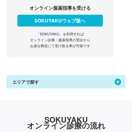
オンライン服薬指導を受ける
SOKUYAKUウェブ版へ
「SOKUYAKU」
を利用すれば
オンライン診療・服薬指導の受診から
お薬を郵送にて受け取る事が可能です
エリアで探す
SOKUYAKU
オンライン診療の流れ