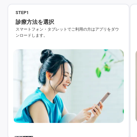
STEP
1
診療方法を選択
スマートフォン・タブレットでご利用の方はアプリをダウ
ンロードします。