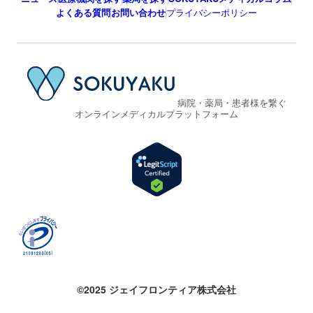
よくある質問
お問い合わせ
プライバシーポリシー
病院・薬局・患者様を繋ぐ
オンラインメディカルプラットフォーム
©2025 ジェイフロンティア株式会社