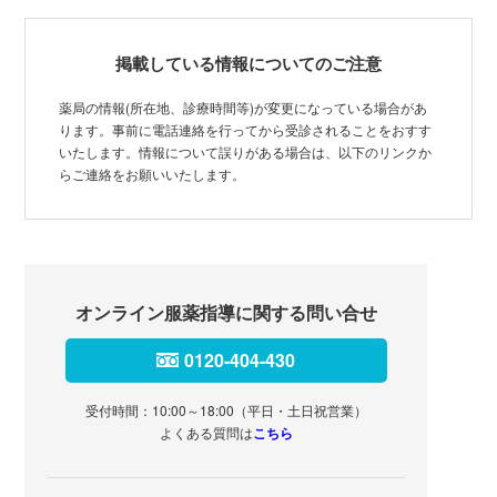
掲載している情報についてのご注意
薬局の情報(所在地、診療時間等)が変更になっている場合があ
ります。事前に電話連絡を行ってから受診されることをおすす
いたします。情報について誤りがある場合は、以下のリンクか
らご連絡をお願いいたします。
オンライン服薬指導に関する問い合せ
0120-404-430
受付時間：10:00～18:00（平日・土日祝営業）
よくある質問は
こちら