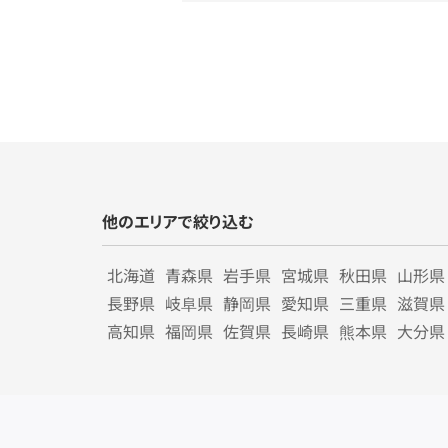
他のエリアで絞り込む
北海道
青森県
岩手県
宮城県
秋田県
山形県
長野県
岐阜県
静岡県
愛知県
三重県
滋賀県
高知県
福岡県
佐賀県
長崎県
熊本県
大分県