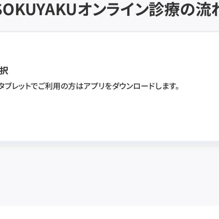
SOKUYAKU
オンライン診療の流
択
・タブレットでご利用の方はアプリをダウンロードします。