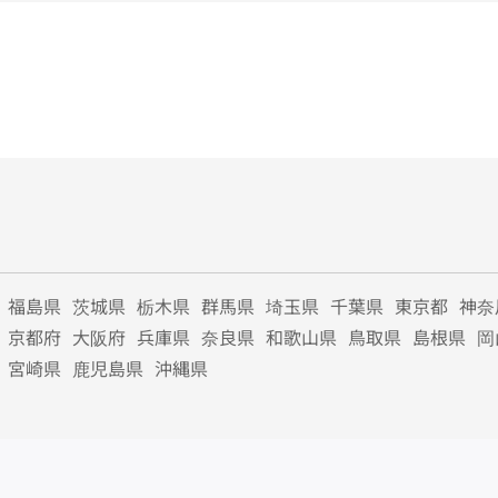
福島県
茨城県
栃木県
群馬県
埼玉県
千葉県
東京都
神奈
京都府
大阪府
兵庫県
奈良県
和歌山県
鳥取県
島根県
岡
宮崎県
鹿児島県
沖縄県