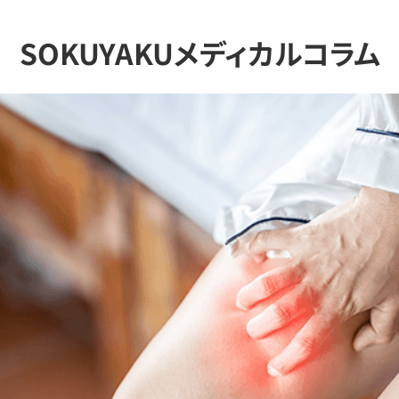
SOKUYAKUメディカルコラム