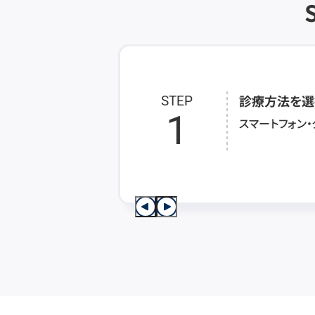
診療方法を選
STEP
1
スマートフォン