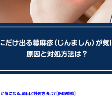
）が気になる。原因と対処方法は？【医師監修】