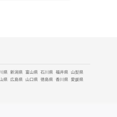
川県
新潟県
富山県
石川県
福井県
山梨県
山県
広島県
山口県
徳島県
香川県
愛媛県