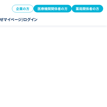
企業の方
医療機関関係者の方
薬局関係者の方
せ
マイページ/ログイン