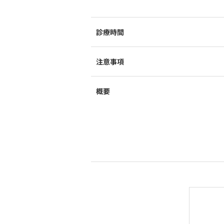
診療時間
注意事項
概要