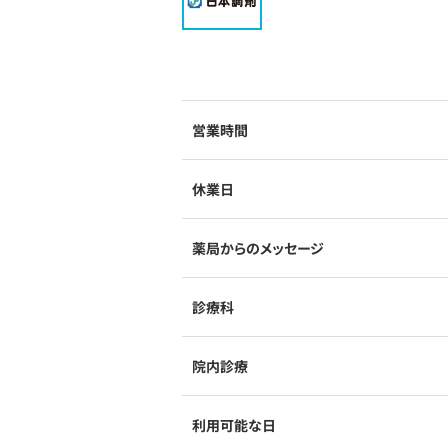
営業時間
休業日
薬局からのメッセージ
診療科
院内診療
利用可能な日