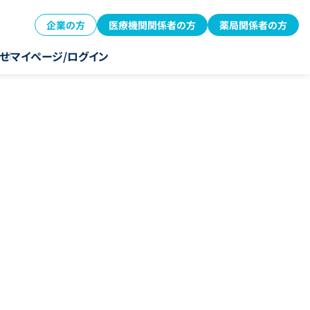
企業の方
医療機関関係者の方
薬局関係者の方
せ
マイページ/ログイン