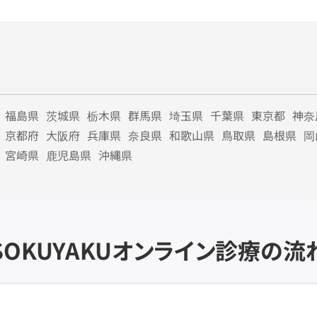
福島県
茨城県
栃木県
群馬県
埼玉県
千葉県
東京都
神奈
京都府
大阪府
兵庫県
奈良県
和歌山県
鳥取県
島根県
岡
宮崎県
鹿児島県
沖縄県
SOKUYAKU
オンライン診療の流