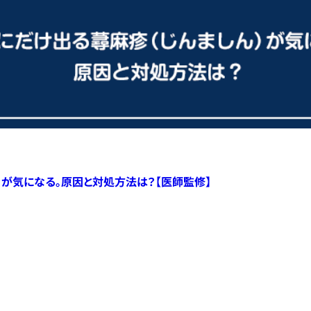
）が気になる。原因と対処方法は？【医師監修】
すべての記事へ