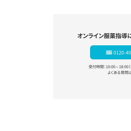
オンライン服薬指導
0120-40
受付時間：10:00～18:0
よくある質問