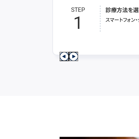
診療方法を選
STEP
1
スマートフォン