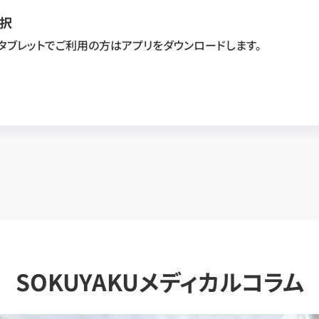
択
・タブレットでご利用の方はアプリをダウンロードします。
SOKUYAKUメディカルコラム