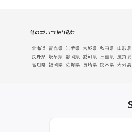
他のエリアで絞り込む
北海道
青森県
岩手県
宮城県
秋田県
山形県
長野県
岐阜県
静岡県
愛知県
三重県
滋賀県
高知県
福岡県
佐賀県
長崎県
熊本県
大分県