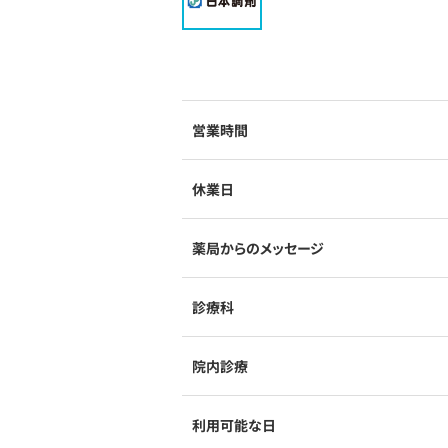
営業時間
休業日
薬局からのメッセージ
診療科
院内診療
利用可能な日