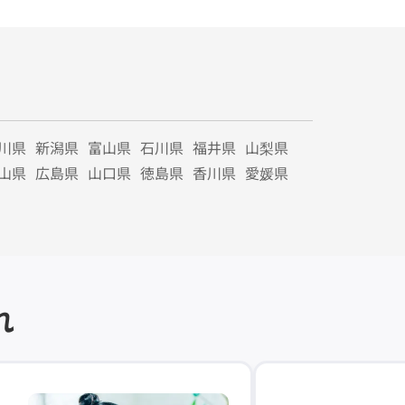
川県
新潟県
富山県
石川県
福井県
山梨県
山県
広島県
山口県
徳島県
香川県
愛媛県
れ