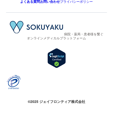
よくある質問
お問い合わせ
プライバシーポリシー
病院・薬局・患者様を繋ぐ
オンラインメディカルプラットフォーム
©2025 ジェイフロンティア株式会社