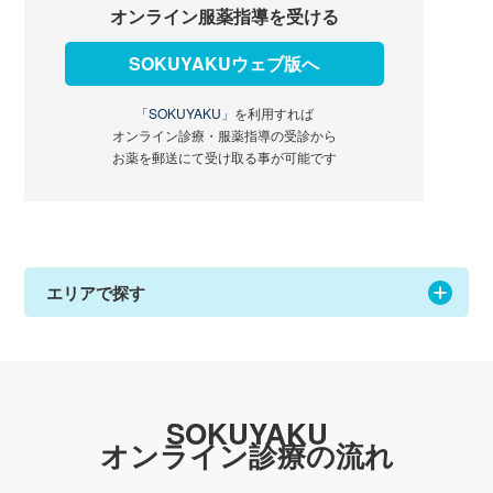
オンライン服薬指導を受ける
SOKUYAKUウェブ版へ
「SOKUYAKU」
を利用すれば
オンライン診療・服薬指導の受診から
お薬を郵送にて受け取る事が可能です
エリアで探す
SOKUYAKU
オンライン診療の流れ