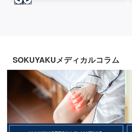
SOKUYAKUメディカルコラム