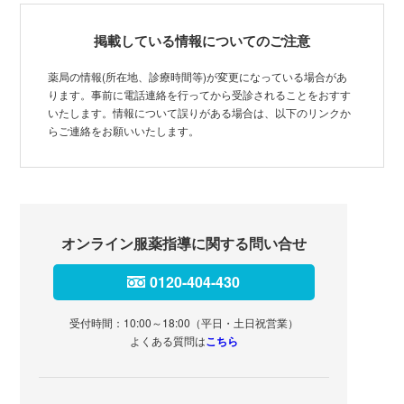
掲載している情報についてのご注意
薬局の情報(所在地、診療時間等)が変更になっている場合があ
ります。事前に電話連絡を行ってから受診されることをおすす
いたします。情報について誤りがある場合は、以下のリンクか
らご連絡をお願いいたします。
オンライン服薬指導に関する問い合せ
0120-404-430
受付時間：10:00～18:00（平日・土日祝営業）
よくある質問は
こちら