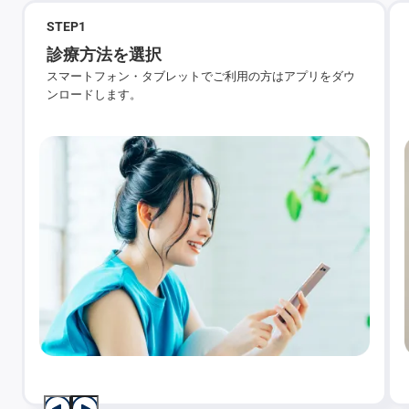
STEP
1
診療方法を選択
スマートフォン・タブレットでご利用の方はアプリをダウ
ンロードします。