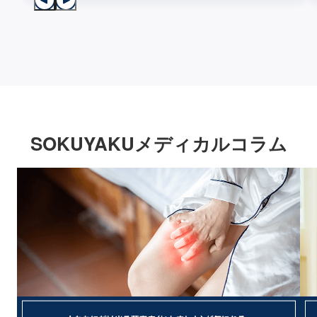
SOKUYAKUメディカルコラム