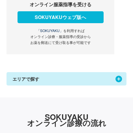
オンライン服薬指導を受ける
SOKUYAKUウェブ版へ
「SOKUYAKU」
を利用すれば
オンライン診療・服薬指導の受診から
お薬を郵送にて受け取る事が可能です
エリアで探す
SOKUYAKU
オンライン診療の流れ