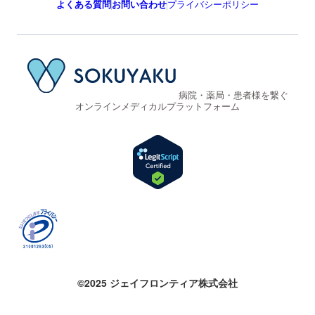
よくある質問
お問い合わせ
プライバシーポリシー
病院・薬局・患者様を繋ぐ
オンラインメディカルプラットフォーム
©2025 ジェイフロンティア株式会社