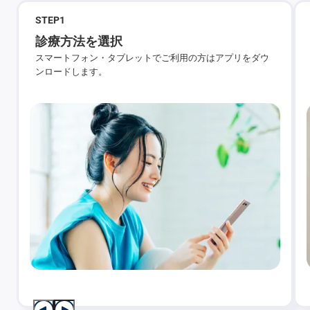
STEP
1
診療方法を選択
スマートフォン・タブレットでご利用の方はアプリをダウ
ンロードします。