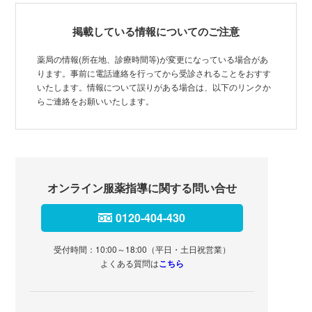
掲載している情報についてのご注意
薬局の情報(所在地、診療時間等)が変更になっている場合があ
ります。事前に電話連絡を行ってから受診されることをおすす
いたします。情報について誤りがある場合は、以下のリンクか
らご連絡をお願いいたします。
オンライン服薬指導に関する問い合せ
0120-404-430
受付時間：10:00～18:00（平日・土日祝営業）
よくある質問は
こちら