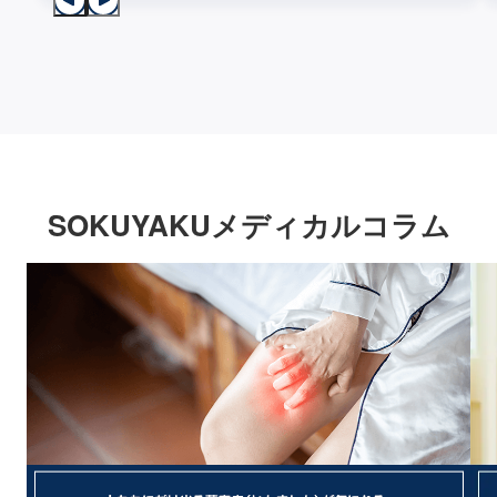
SOKUYAKUメディカルコラム