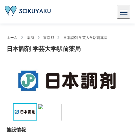
ホーム
薬局
東京都
日本調剤 学芸大学駅前薬局
日本調剤 学芸大学駅前薬局
施設情報