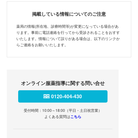
掲載している情報についてのご注意
薬局の情報(所在地、診療時間等)が変更になっている場合があ
ります。事前に電話連絡を行ってから受診されることをおすす
いたします。情報について誤りがある場合は、以下のリンクか
らご連絡をお願いいたします。
オンライン服薬指導に関する問い合せ
0120-404-430
受付時間：10:00～18:00（平日・土日祝営業）
よくある質問は
こちら