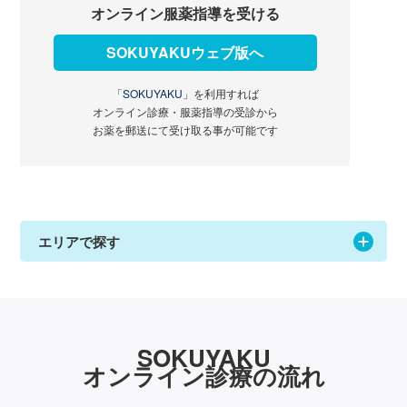
オンライン服薬指導を受ける
SOKUYAKUウェブ版へ
「SOKUYAKU」
を利用すれば
オンライン診療・服薬指導の受診から
お薬を郵送にて受け取る事が可能です
エリアで探す
SOKUYAKU
オンライン診療の流れ