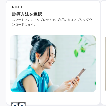
STEP
1
診療方法を選択
スマートフォン・タブレットでご利用の方はアプリをダウ
ンロードします。