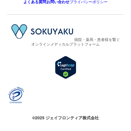
よくある質問
お問い合わせ
プライバシーポリシー
病院・薬局・患者様を繋ぐ
オンラインメディカルプラットフォーム
©2025 ジェイフロンティア株式会社