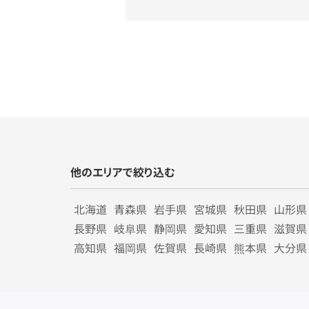
他のエリアで絞り込む
北海道
青森県
岩手県
宮城県
秋田県
山形県
長野県
岐阜県
静岡県
愛知県
三重県
滋賀県
高知県
福岡県
佐賀県
長崎県
熊本県
大分県