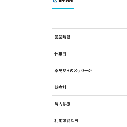
営業時間
休業日
薬局からのメッセージ
診療科
院内診療
利用可能な日