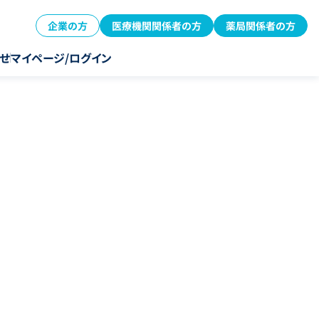
企業の方
医療機関関係者の方
薬局関係者の方
せ
マイページ/ログイン