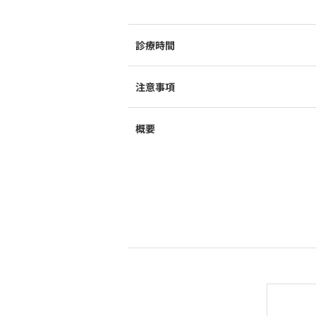
診療時間
注意事項
概要