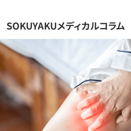
SOKUYAKUメディカルコラム