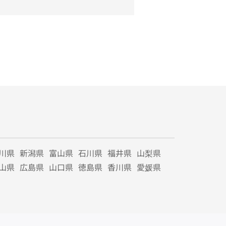
川県
新潟県
富山県
石川県
福井県
山梨県
山県
広島県
山口県
徳島県
香川県
愛媛県