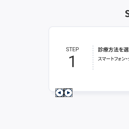
診療方法を選
STEP
1
スマートフォン