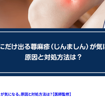
）が気になる。原因と対処方法は？【医師監修】