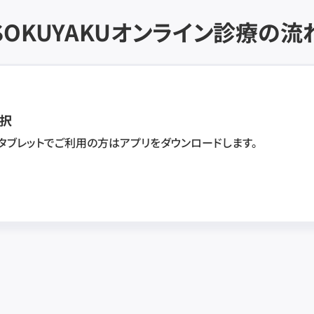
SOKUYAKU
オンライン診療の流
択
・タブレットでご利用の方はアプリをダウンロードします。