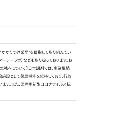
“かかりつけ薬局”を目指して取り組んでい
ターシーラボ）なども取り扱っております。お
の対応について】日本調剤では、事業継続
の供給施設として薬局機能を維持しており、行政
ます。また、医療用新型コロナウイルス抗