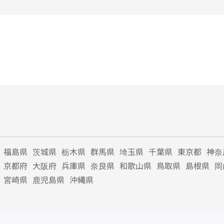
福島県
茨城県
栃木県
群馬県
埼玉県
千葉県
東京都
神奈
京都府
大阪府
兵庫県
奈良県
和歌山県
鳥取県
島根県
岡
宮崎県
鹿児島県
沖縄県