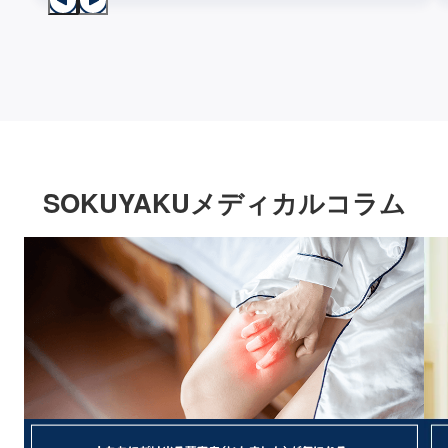
SOKUYAKUメディカルコラム