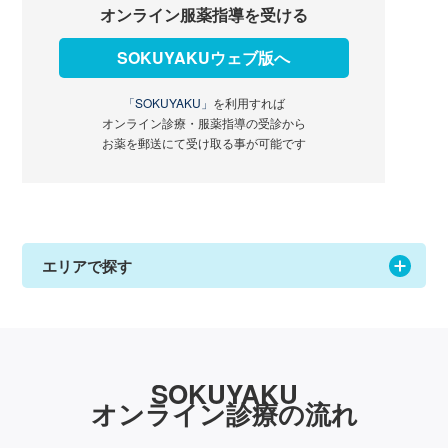
オンライン服薬指導を受ける
SOKUYAKUウェブ版へ
「SOKUYAKU」
を利用すれば
オンライン診療・服薬指導の受診から
お薬を郵送にて受け取る事が可能です
エリアで探す
SOKUYAKU
オンライン診療の流れ