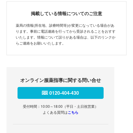
掲載している情報についてのご注意
薬局の情報(所在地、診療時間等)が変更になっている場合があ
ります。事前に電話連絡を行ってから受診されることをおすす
いたします。情報について誤りがある場合は、以下のリンクか
らご連絡をお願いいたします。
オンライン服薬指導に関する問い合せ
0120-404-430
受付時間：10:00～18:00（平日・土日祝営業）
よくある質問は
こちら