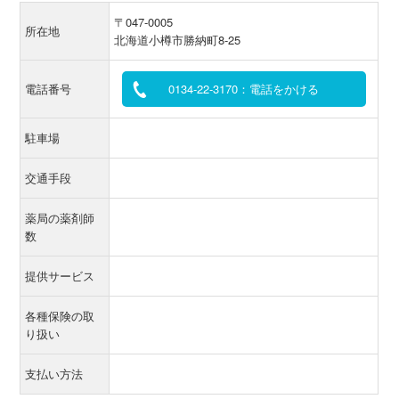
〒047-0005
所在地
北海道小樽市勝納町8-25
電話番号
0134-22-3170：電話をかける
駐車場
交通手段
薬局の薬剤師
数
提供サービス
各種保険の取
り扱い
支払い方法