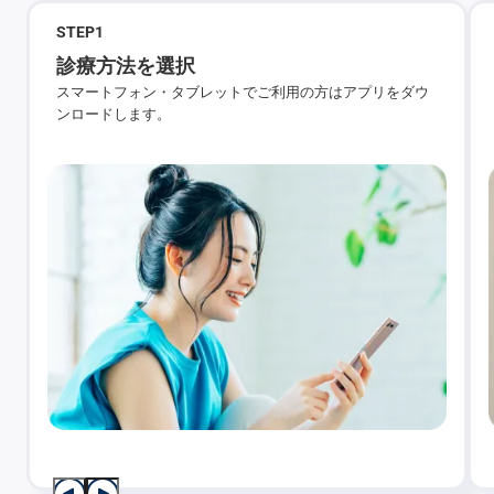
STEP
1
診療方法を選択
スマートフォン・タブレットでご利用の方はアプリをダウ
ンロードします。