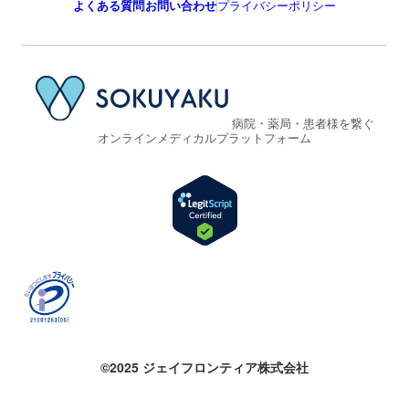
よくある質問
お問い合わせ
プライバシーポリシー
病院・薬局・患者様を繋ぐ
オンラインメディカルプラットフォーム
©2025 ジェイフロンティア株式会社