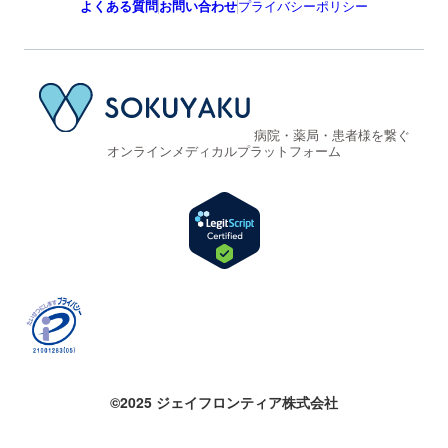
よくある質問
お問い合わせ
プライバシーポリシー
病院・薬局・患者様を繋ぐ
オンラインメディカルプラットフォーム
©2025 ジェイフロンティア株式会社