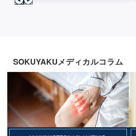
SOKUYAKUメディカルコラム