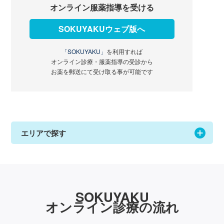
オンライン服薬指導を受ける
SOKUYAKUウェブ版へ
「SOKUYAKU」
を利用すれば
オンライン診療・服薬指導の受診から
お薬を郵送にて受け取る事が可能です
エリアで探す
SOKUYAKU
オンライン診療の流れ