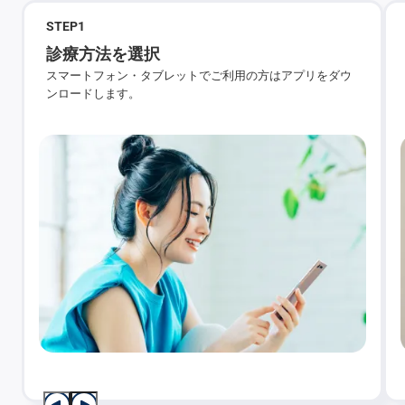
STEP
1
診療方法を選択
スマートフォン・タブレットでご利用の方はアプリをダウ
ンロードします。