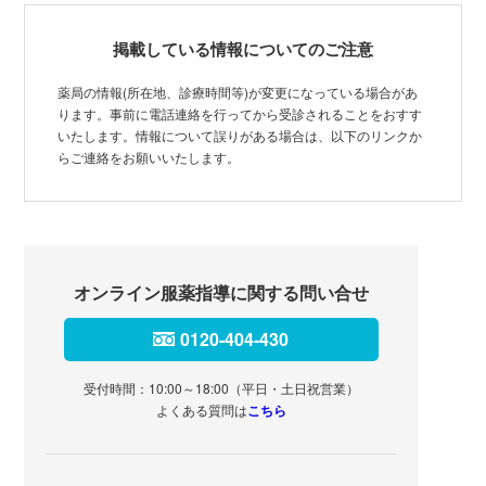
掲載している情報についてのご注意
薬局の情報(所在地、診療時間等)が変更になっている場合があ
ります。事前に電話連絡を行ってから受診されることをおすす
いたします。情報について誤りがある場合は、以下のリンクか
らご連絡をお願いいたします。
オンライン服薬指導に関する問い合せ
0120-404-430
受付時間：10:00～18:00（平日・土日祝営業）
よくある質問は
こちら