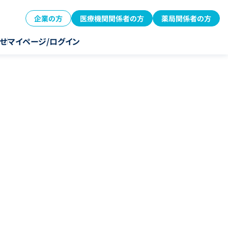
企業の方
医療機関関係者の方
薬局関係者の方
せ
マイページ/ログイン