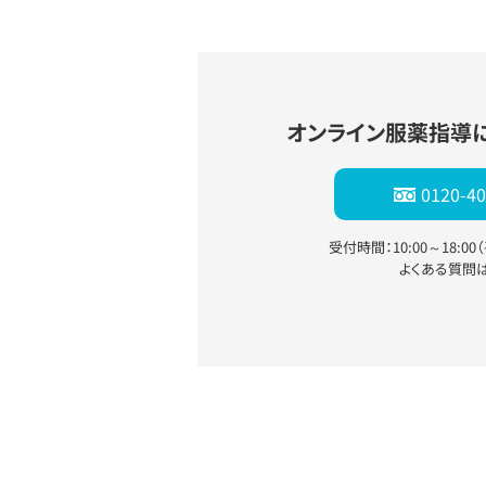
オンライン服薬指導
0120-40
受付時間：10:00～18:0
よくある質問