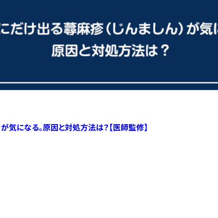
）が気になる。原因と対処方法は？【医師監修】
すべての記事へ