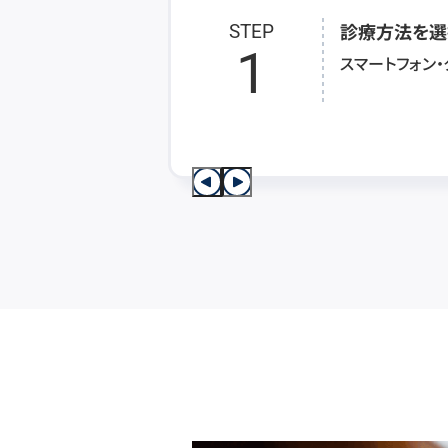
診療方法を選
STEP
1
スマートフォン