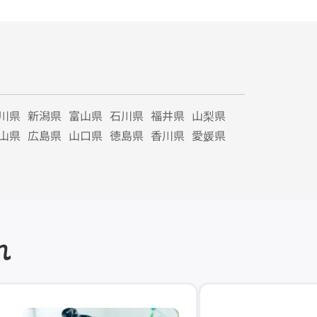
川県
新潟県
富山県
石川県
福井県
山梨県
山県
広島県
山口県
徳島県
香川県
愛媛県
れ