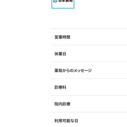
営業時間
休業日
薬局からのメッセージ
診療科
院内診療
利用可能な日