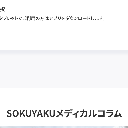
択
・タブレットでご利用の方はアプリをダウンロードします。
SOKUYAKUメディカルコラム