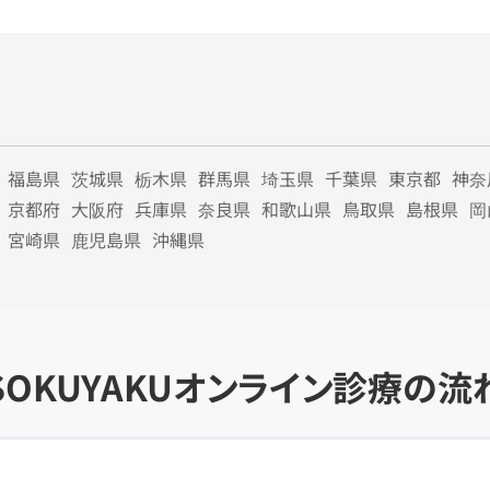
福島県
茨城県
栃木県
群馬県
埼玉県
千葉県
東京都
神奈
京都府
大阪府
兵庫県
奈良県
和歌山県
鳥取県
島根県
岡
宮崎県
鹿児島県
沖縄県
SOKUYAKU
オンライン診療の流