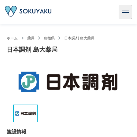
ホーム
薬局
島根県
日本調剤 島大薬局
日本調剤 島大薬局
施設情報