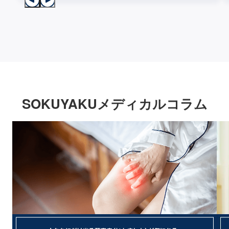
SOKUYAKUメディカルコラム