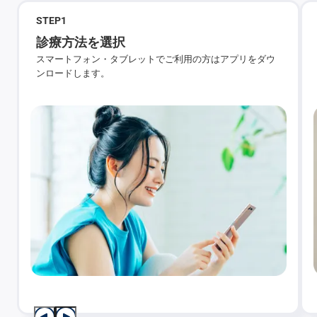
STEP
1
診療方法を選択
スマートフォン・タブレットでご利用の方はアプリをダウ
ンロードします。