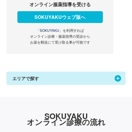
オンライン服薬指導を受ける
SOKUYAKUウェブ版へ
「SOKUYAKU」
を利用すれば
オンライン診療・服薬指導の受診から
お薬を郵送にて受け取る事が可能です
エリアで探す
SOKUYAKU
オンライン診療の流れ