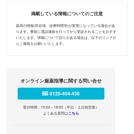
掲載している情報についてのご注意
薬局の情報(所在地、診療時間等)が変更になっている場合があ
ります。事前に電話連絡を行ってから受診されることをおすす
いたします。情報について誤りがある場合は、以下のリンクか
らご連絡をお願いいたします。
オンライン服薬指導に関する問い合せ
0120-404-430
受付時間：10:00～18:00（平日・土日祝営業）
よくある質問は
こちら