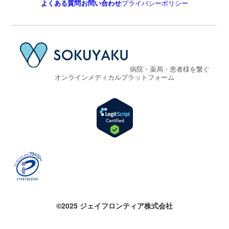
よくある質問
お問い合わせ
プライバシーポリシー
病院・薬局・患者様を繋ぐ
オンラインメディカルプラットフォーム
©2025 ジェイフロンティア株式会社