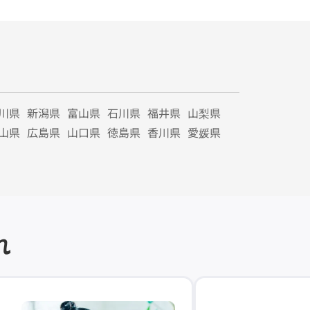
川県
新潟県
富山県
石川県
福井県
山梨県
山県
広島県
山口県
徳島県
香川県
愛媛県
れ