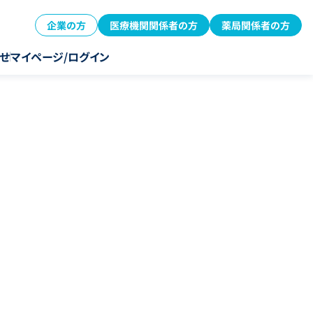
企業の方
医療機関関係者の方
薬局関係者の方
せ
マイページ/ログイン