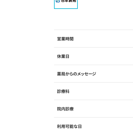
営業時間
休業日
薬局からのメッセージ
診療科
院内診療
利用可能な日