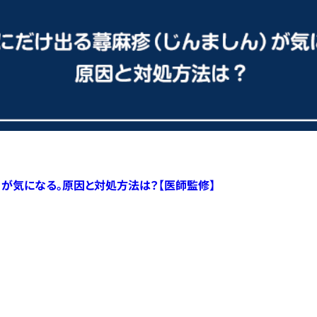
）が気になる。原因と対処方法は？【医師監修】
すべての記事へ