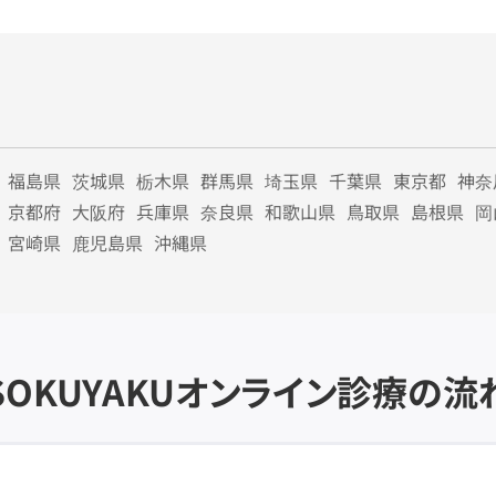
福島県
茨城県
栃木県
群馬県
埼玉県
千葉県
東京都
神奈
京都府
大阪府
兵庫県
奈良県
和歌山県
鳥取県
島根県
岡
宮崎県
鹿児島県
沖縄県
SOKUYAKU
オンライン診療の流