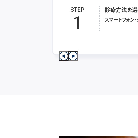
診療方法を選
STEP
1
スマートフォン