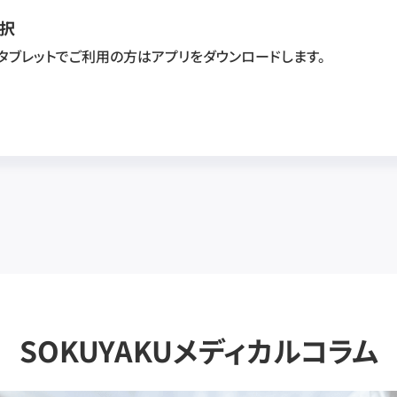
択
・タブレットでご利用の方はアプリをダウンロードします。
SOKUYAKUメディカルコラム