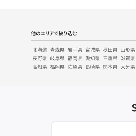
他のエリアで絞り込む
北海道
青森県
岩手県
宮城県
秋田県
山形県
長野県
岐阜県
静岡県
愛知県
三重県
滋賀県
高知県
福岡県
佐賀県
長崎県
熊本県
大分県