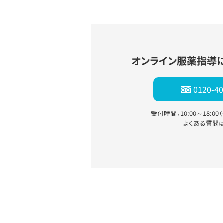
オンライン服薬指導
0120-40
受付時間：10:00～18:0
よくある質問