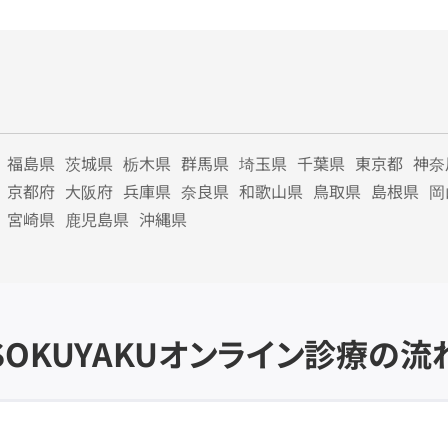
福島県
茨城県
栃木県
群馬県
埼玉県
千葉県
東京都
神奈
京都府
大阪府
兵庫県
奈良県
和歌山県
鳥取県
島根県
岡
宮崎県
鹿児島県
沖縄県
SOKUYAKU
オンライン診療の流