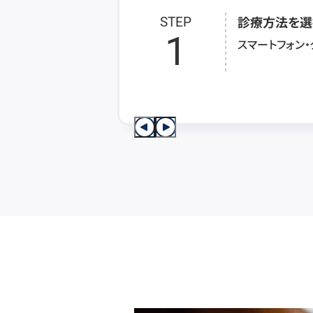
診療方法を選
STEP
1
スマートフォン