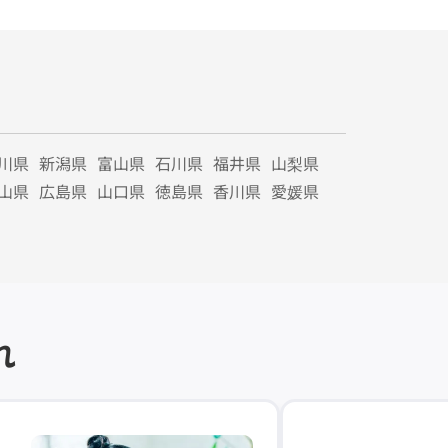
川県
新潟県
富山県
石川県
福井県
山梨県
山県
広島県
山口県
徳島県
香川県
愛媛県
れ