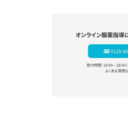
オンライン服薬指導
0120-40
受付時間：10:00～18:0
よくある質問