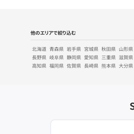
他のエリアで絞り込む
北海道
青森県
岩手県
宮城県
秋田県
山形県
長野県
岐阜県
静岡県
愛知県
三重県
滋賀県
高知県
福岡県
佐賀県
長崎県
熊本県
大分県