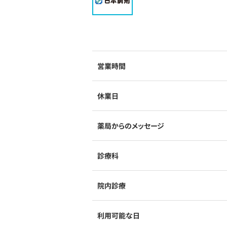
営業時間
休業日
薬局からのメッセージ
診療科
院内診療
利用可能な日