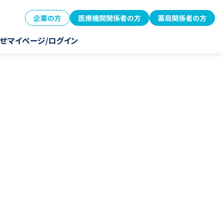
企業の方
医療機関関係者の方
薬局関係者の方
せ
マイページ/ログイン