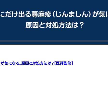
）が気になる。原因と対処方法は？【医師監修】
すべての記事へ