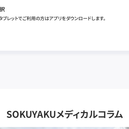
択
・タブレットでご利用の方はアプリをダウンロードします。
SOKUYAKUメディカルコラム