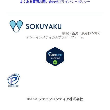
よくある質問
お問い合わせ
プライバシーポリシー
病院・薬局・患者様を繋ぐ
オンラインメディカルプラットフォーム
©2025 ジェイフロンティア株式会社