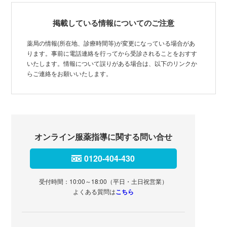
掲載している情報についてのご注意
薬局の情報(所在地、診療時間等)が変更になっている場合があ
ります。事前に電話連絡を行ってから受診されることをおすす
いたします。情報について誤りがある場合は、以下のリンクか
らご連絡をお願いいたします。
オンライン服薬指導に関する問い合せ
0120-404-430
受付時間：10:00～18:00（平日・土日祝営業）
よくある質問は
こちら