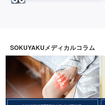
SOKUYAKUメディカルコラム