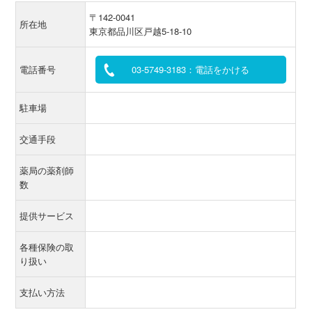
〒142-0041
所在地
東京都品川区戸越5-18-10
電話番号
03-5749-3183：電話をかける
駐車場
交通手段
薬局の薬剤師
数
提供サービス
各種保険の取
り扱い
支払い方法