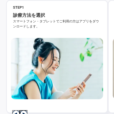
STEP
1
診療方法を選択
スマートフォン・タブレットでご利用の方はアプリをダウ
ンロードします。