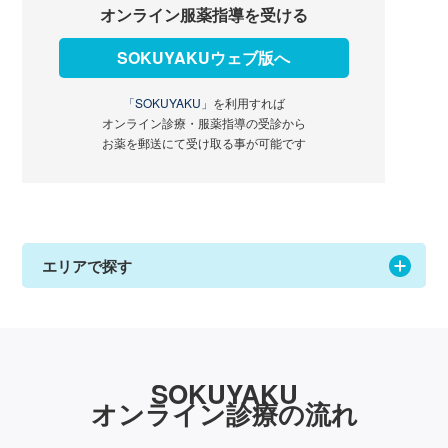
オンライン服薬指導を受ける
SOKUYAKUウェブ版へ
「SOKUYAKU」
を利用すれば
オンライン診療・服薬指導の受診から
お薬を郵送にて受け取る事が可能です
エリアで探す
SOKUYAKU
オンライン診療の流れ