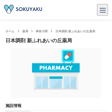
ホーム
薬局
神奈川県
日本調剤 新ふれあいの丘薬局
日本調剤 新ふれあいの丘薬局
施設情報