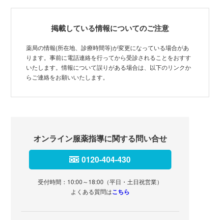
掲載している情報についてのご注意
薬局の情報(所在地、診療時間等)が変更になっている場合があ
ります。事前に電話連絡を行ってから受診されることをおすす
いたします。情報について誤りがある場合は、以下のリンクか
らご連絡をお願いいたします。
オンライン服薬指導に関する問い合せ
0120-404-430
受付時間：10:00～18:00（平日・土日祝営業）
よくある質問は
こちら