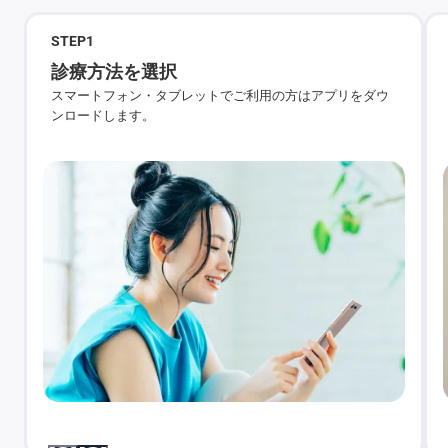
STEP
1
診療方法を選択
スマートフォン・タブレットでご利用の方はアプリをダウ
ンロードします。