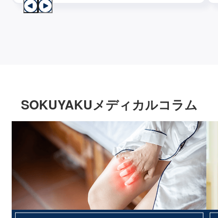
SOKUYAKUメディカルコラム