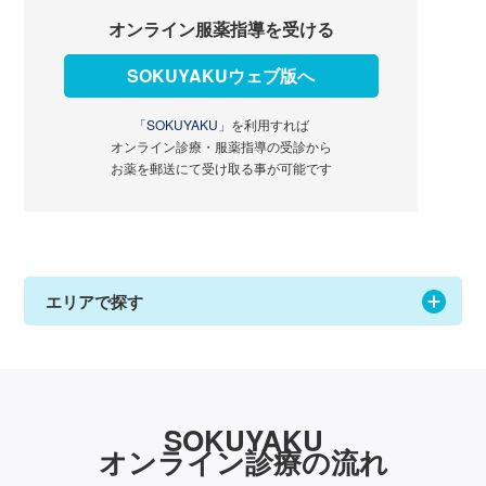
オンライン服薬指導を受ける
SOKUYAKUウェブ版へ
「SOKUYAKU」
を利用すれば
オンライン診療・服薬指導の受診から
お薬を郵送にて受け取る事が可能です
エリアで探す
SOKUYAKU
オンライン診療の流れ