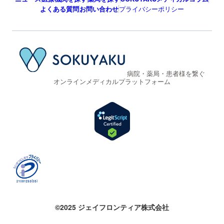
よくある質問
お問い合わせ
プライバシーポリシー
病院・薬局・患者様を繋ぐ
オンラインメディカルプラットフォーム
©2025 ジェイフロンティア株式会社