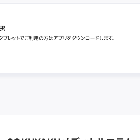
択
・タブレットでご利用の方はアプリをダウンロードします。