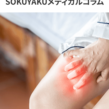
SOKUYAKUメディカルコラム