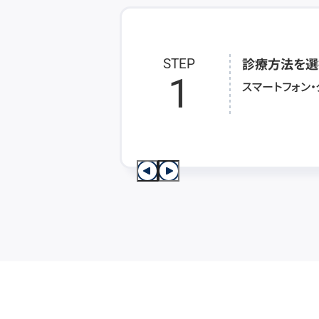
診療方法を選
STEP
1
スマートフォン