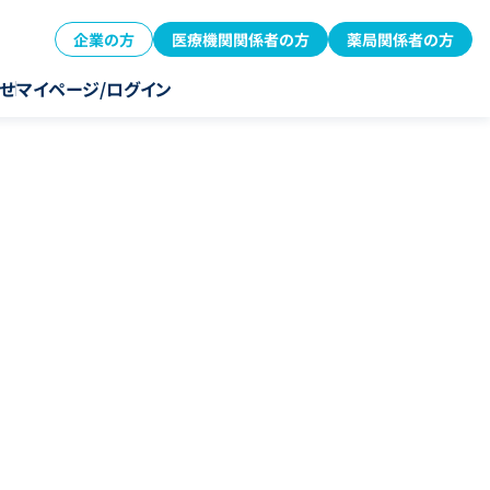
企業の方
医療機関関係者の方
薬局関係者の方
せ
マイページ/ログイン