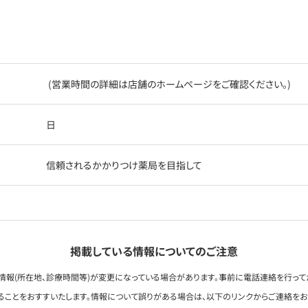
(営業時間の詳細は店舗のホームページをご確認ください。)
日
信頼されるかかりつけ薬局を目指して
掲載している情報についてのご注意
情報(所在地、診療時間等)が変更になっている場合があります。事前に電話連絡を行って
ることをおすすいたします。情報について誤りがある場合は、以下のリンクからご連絡を