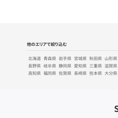
他のエリアで絞り込む
北海道
青森県
岩手県
宮城県
秋田県
山形県
長野県
岐阜県
静岡県
愛知県
三重県
滋賀県
高知県
福岡県
佐賀県
長崎県
熊本県
大分県