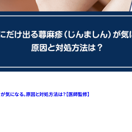
）が気になる。原因と対処方法は？【医師監修】