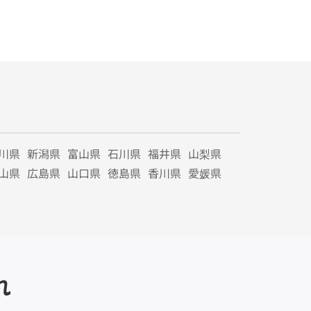
川県
新潟県
富山県
石川県
福井県
山梨県
山県
広島県
山口県
徳島県
香川県
愛媛県
れ