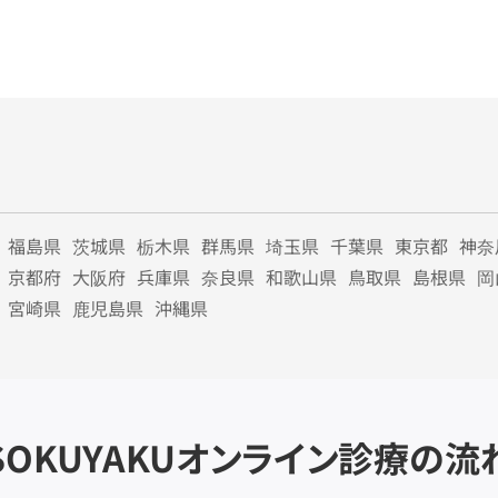
福島県
茨城県
栃木県
群馬県
埼玉県
千葉県
東京都
神奈
京都府
大阪府
兵庫県
奈良県
和歌山県
鳥取県
島根県
岡
宮崎県
鹿児島県
沖縄県
SOKUYAKU
オンライン診療の流