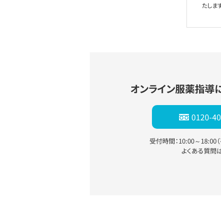
たします
オンライン服薬指導
0120-40
受付時間：10:00～18:0
よくある質問