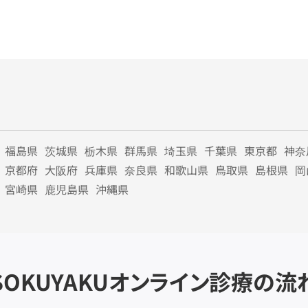
福島県
茨城県
栃木県
群馬県
埼玉県
千葉県
東京都
神奈
京都府
大阪府
兵庫県
奈良県
和歌山県
鳥取県
島根県
岡
宮崎県
鹿児島県
沖縄県
SOKUYAKU
オンライン診療の流