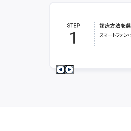
診療方法を選
STEP
1
スマートフォン