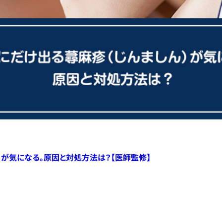
）が気になる。原因と対処方法は？【医師監修】