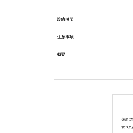
診療時間
注意事項
概要
薬局の
診され