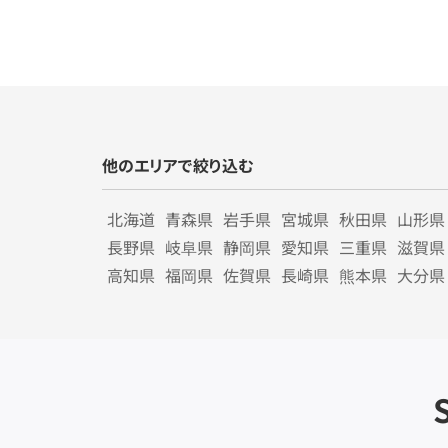
他のエリアで絞り込む
北海道
青森県
岩手県
宮城県
秋田県
山形県
長野県
岐阜県
静岡県
愛知県
三重県
滋賀県
高知県
福岡県
佐賀県
長崎県
熊本県
大分県