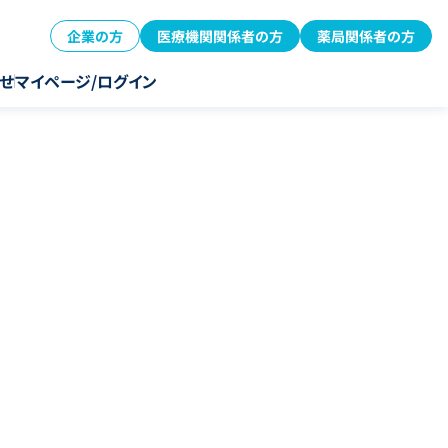
企業の方
医療機関関係者の方
薬局関係者の方
せ
マイページ/ログイン