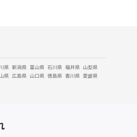
川県
新潟県
富山県
石川県
福井県
山梨県
山県
広島県
山口県
徳島県
香川県
愛媛県
れ