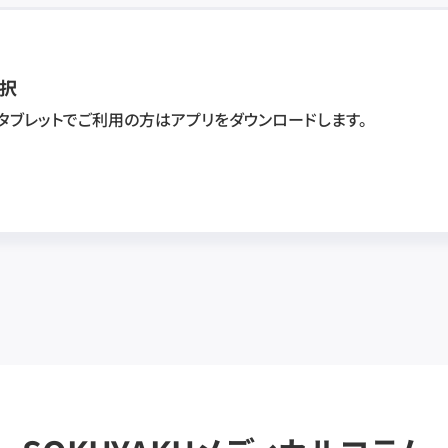
択
・タブレットでご利用の方はアプリをダウンロードします。