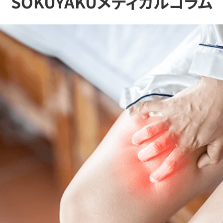
SOKUYAKUメディカルコラム