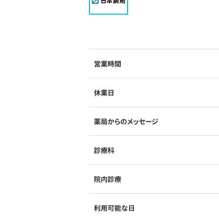
営業時間
休業日
薬局からのメッセージ
診療科
院内診療
利用可能な日