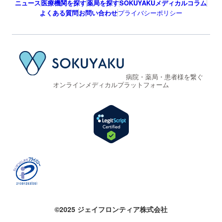
ニュース
医療機関を探す
薬局を探す
SOKUYAKUメディカルコラム
よくある質問
お問い合わせ
プライバシーポリシー
病院・薬局・患者様を繋ぐ
オンラインメディカルプラットフォーム
©2025 ジェイフロンティア株式会社