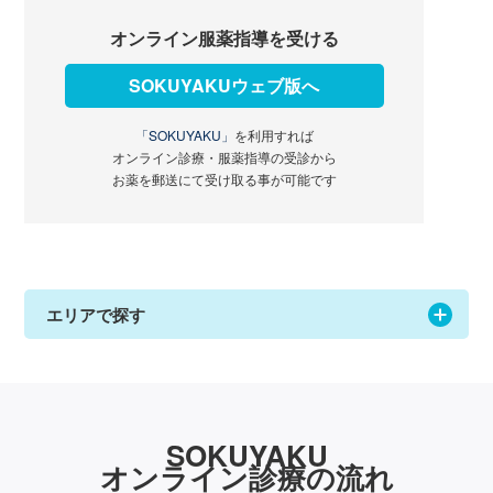
オンライン服薬指導を受ける
SOKUYAKUウェブ版へ
「SOKUYAKU」
を利用すれば
オンライン診療・服薬指導の受診から
お薬を郵送にて受け取る事が可能です
エリアで探す
SOKUYAKU
オンライン診療の流れ