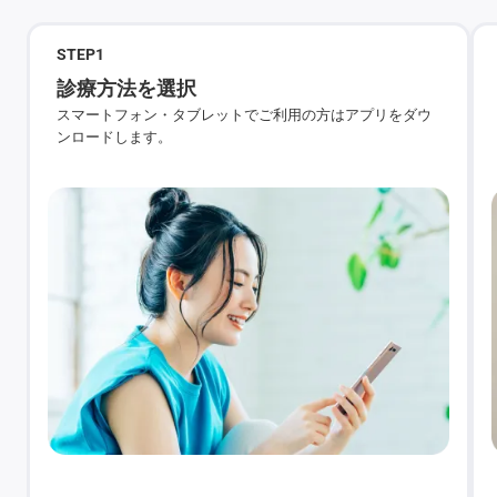
STEP
1
診療方法を選択
スマートフォン・タブレットでご利用の方はアプリをダウ
ンロードします。