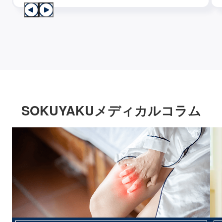
SOKUYAKUメディカルコラム