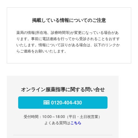
掲載している情報についてのご注意
薬局の情報(所在地、診療時間等)が変更になっている場合があ
ります。事前に電話連絡を行ってから受診されることをおすす
いたします。情報について誤りがある場合は、以下のリンクか
らご連絡をお願いいたします。
オンライン服薬指導に関する問い合せ
0120-404-430
受付時間：10:00～18:00（平日・土日祝営業）
よくある質問は
こちら