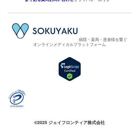
病院・薬局・患者様を繋ぐ
オンラインメディカルプラットフォーム
©2025 ジェイフロンティア株式会社