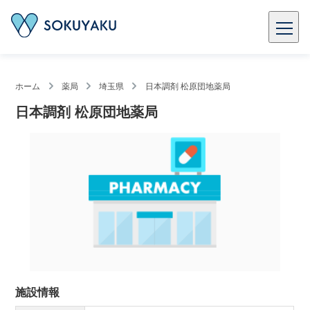
ホーム
薬局
埼玉県
日本調剤 松原団地薬局
日本調剤 松原団地薬局
施設情報