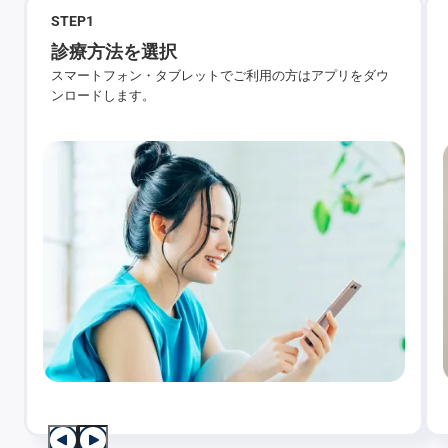
STEP
1
診療方法を選択
スマートフォン・タブレットでご利用の方はアプリをダウ
ンロードします。