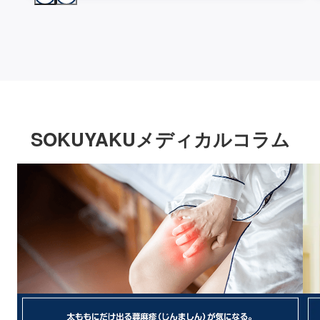
SOKUYAKUメディカルコラム