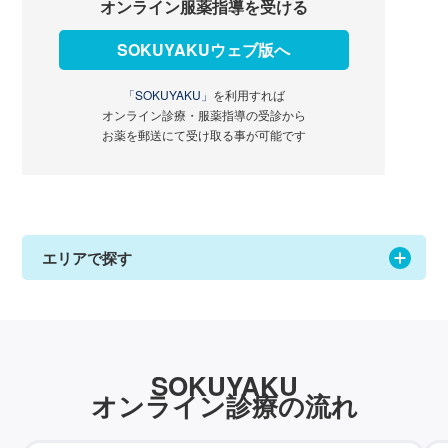
オンライン服薬指導を受ける
SOKUYAKUウェブ版へ
「SOKUYAKU」
を利用すれば
オンライン診療・服薬指導の受診から
お薬を郵送にて受け取る事が可能です
エリアで探す
SOKUYAKU
オンライン診療の流れ