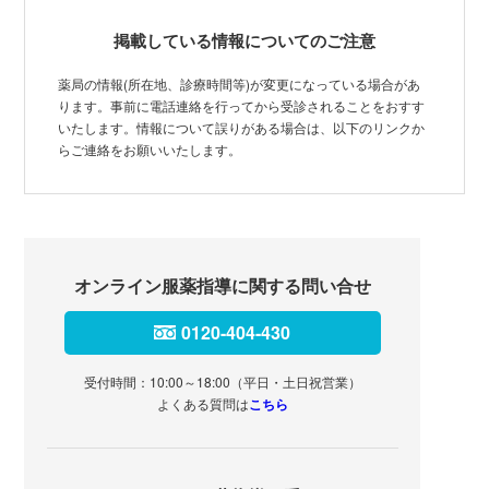
掲載している情報についてのご注意
薬局の情報(所在地、診療時間等)が変更になっている場合があ
ります。事前に電話連絡を行ってから受診されることをおすす
いたします。情報について誤りがある場合は、以下のリンクか
らご連絡をお願いいたします。
オンライン服薬指導に関する問い合せ
0120-404-430
受付時間：10:00～18:00（平日・土日祝営業）
よくある質問は
こちら