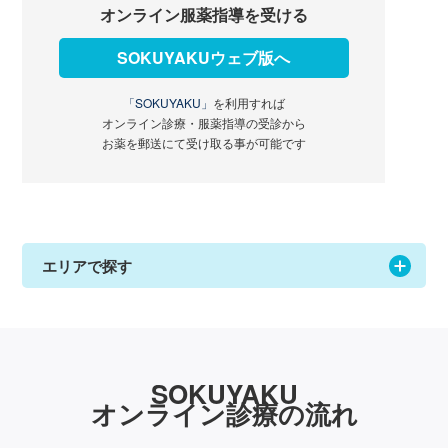
オンライン服薬指導を受ける
SOKUYAKUウェブ版へ
「SOKUYAKU」
を利用すれば
オンライン診療・服薬指導の受診から
お薬を郵送にて受け取る事が可能です
エリアで探す
SOKUYAKU
オンライン診療の流れ