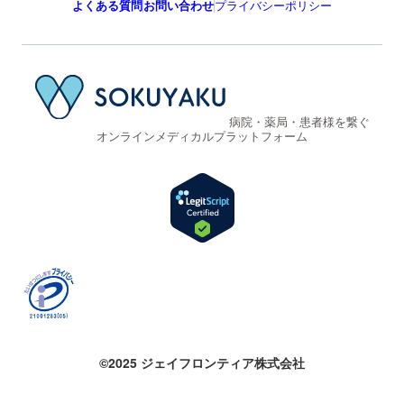
よくある質問
お問い合わせ
プライバシーポリシー
病院・薬局・患者様を繋ぐ
オンラインメディカルプラットフォーム
©2025 ジェイフロンティア株式会社