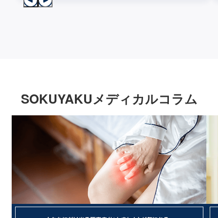
SOKUYAKUメディカルコラム