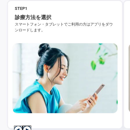
STEP
1
診療方法を選択
スマートフォン・タブレットでご利用の方はアプリをダウ
ンロードします。