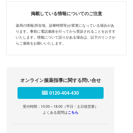
掲載している情報についてのご注意
薬局の情報(所在地、診療時間等)が変更になっている場合があ
ります。事前に電話連絡を行ってから受診されることをおすす
いたします。情報について誤りがある場合は、以下のリンクか
らご連絡をお願いいたします。
オンライン服薬指導に関する問い合せ
0120-404-430
受付時間：10:00～18:00（平日・土日祝営業）
よくある質問は
こちら