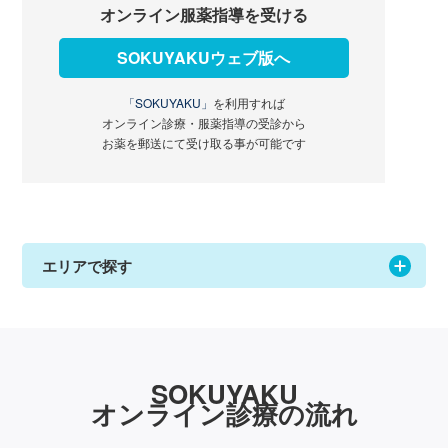
オンライン服薬指導を受ける
SOKUYAKUウェブ版へ
「SOKUYAKU」
を利用すれば
オンライン診療・服薬指導の受診から
お薬を郵送にて受け取る事が可能です
エリアで探す
SOKUYAKU
オンライン診療の流れ