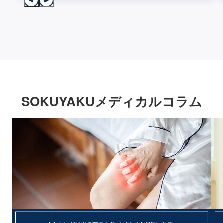
SOKUYAKUメディカルコラム