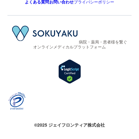
よくある質問
お問い合わせ
プライバシーポリシー
病院・薬局・患者様を繋ぐ
オンラインメディカルプラットフォーム
©2025 ジェイフロンティア株式会社