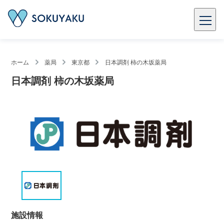
ホーム
薬局
東京都
日本調剤 柿の木坂薬局
日本調剤 柿の木坂薬局
施設情報