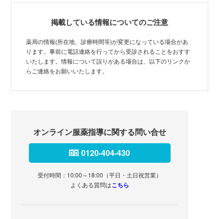
掲載している情報についてのご注意
薬局の情報(所在地、診療時間等)が変更になっている場合があ
ります。事前に電話連絡を行ってから受診されることをおすす
いたします。情報について誤りがある場合は、以下のリンクか
らご連絡をお願いいたします。
オンライン服薬指導に関する問い合せ
0120-404-430
受付時間：10:00～18:00（平日・土日祝営業）
よくある質問は
こちら