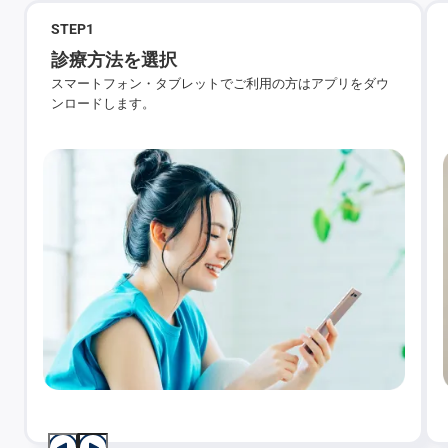
STEP
1
診療方法を選択
スマートフォン・タブレットでご利用の方はアプリをダウ
ンロードします。