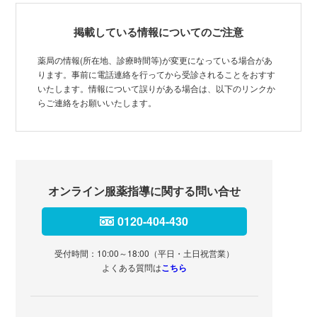
掲載している情報についてのご注意
薬局の情報(所在地、診療時間等)が変更になっている場合があ
ります。事前に電話連絡を行ってから受診されることをおすす
いたします。情報について誤りがある場合は、以下のリンクか
らご連絡をお願いいたします。
オンライン服薬指導に関する問い合せ
0120-404-430
受付時間：10:00～18:00（平日・土日祝営業）
よくある質問は
こちら