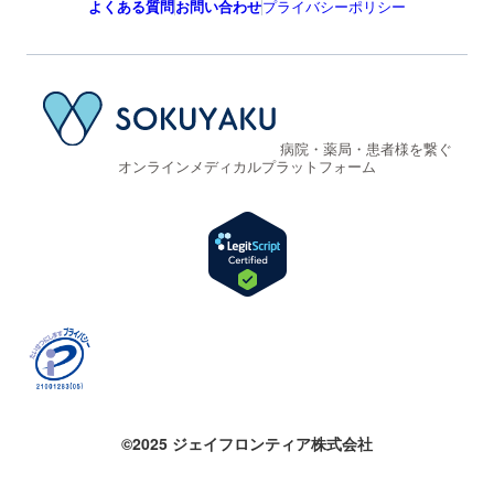
よくある質問
お問い合わせ
プライバシーポリシー
病院・薬局・患者様を繋ぐ
オンラインメディカルプラットフォーム
©2025 ジェイフロンティア株式会社