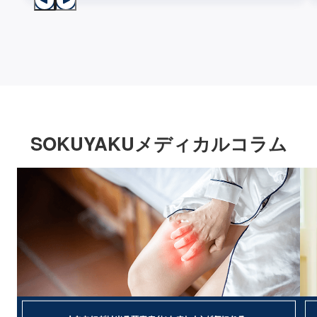
SOKUYAKUメディカルコラム