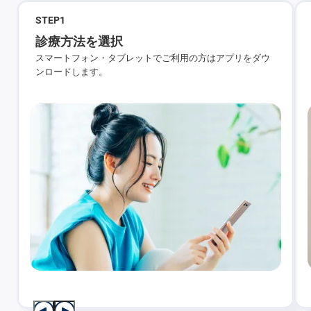
STEP
1
診療方法を選択
スマートフォン・タブレットでご利用の方はアプリをダウ
ンロードします。