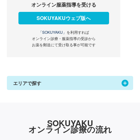
オンライン服薬指導を受ける
SOKUYAKUウェブ版へ
「SOKUYAKU」
を利用すれば
オンライン診療・服薬指導の受診から
お薬を郵送にて受け取る事が可能です
エリアで探す
SOKUYAKU
オンライン診療の流れ