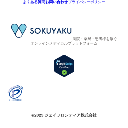
よくある質問
お問い合わせ
プライバシーポリシー
病院・薬局・患者様を繋ぐ
オンラインメディカルプラットフォーム
©2025 ジェイフロンティア株式会社