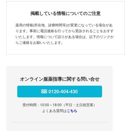
掲載している情報についてのご注意
薬局の情報(所在地、診療時間等)が変更になっている場合があ
ります。事前に電話連絡を行ってから受診されることをおすす
いたします。情報について誤りがある場合は、以下のリンクか
らご連絡をお願いいたします。
オンライン服薬指導に関する問い合せ
0120-404-430
受付時間：10:00～18:00（平日・土日祝営業）
よくある質問は
こちら