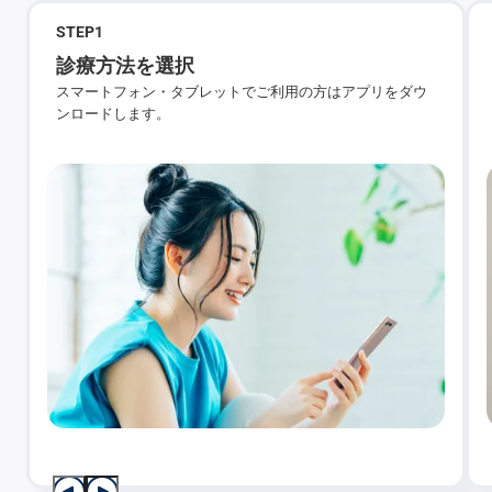
STEP
1
診療方法を選択
スマートフォン・タブレットでご利用の方はアプリをダウ
ンロードします。