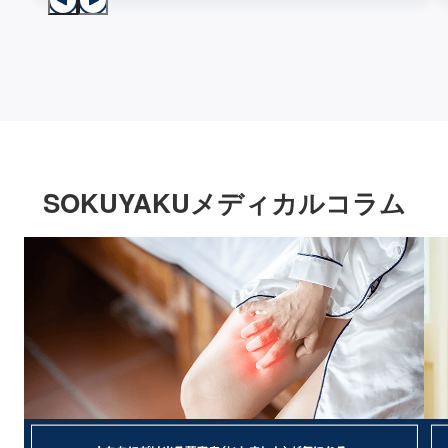
SOKUYAKUメディカルコラム