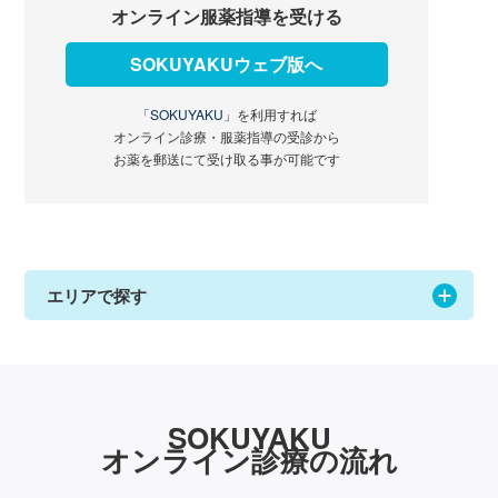
オンライン服薬指導を受ける
SOKUYAKUウェブ版へ
「SOKUYAKU」
を利用すれば
オンライン診療・服薬指導の受診から
お薬を郵送にて受け取る事が可能です
エリアで探す
SOKUYAKU
オンライン診療の流れ