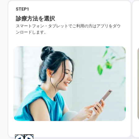
STEP
1
診療方法を選択
スマートフォン・タブレットでご利用の方はアプリをダウ
ンロードします。