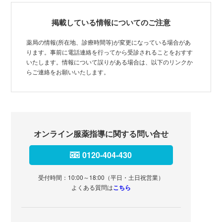
掲載している情報についてのご注意
薬局の情報(所在地、診療時間等)が変更になっている場合があ
ります。事前に電話連絡を行ってから受診されることをおすす
いたします。情報について誤りがある場合は、以下のリンクか
らご連絡をお願いいたします。
オンライン服薬指導に関する問い合せ
0120-404-430
受付時間：10:00～18:00（平日・土日祝営業）
よくある質問は
こちら