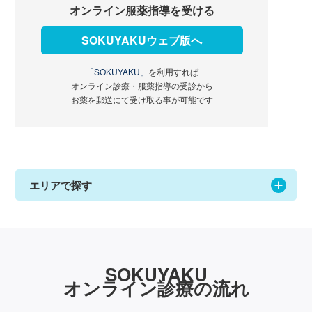
オンライン服薬指導を受ける
SOKUYAKUウェブ版へ
「SOKUYAKU」
を利用すれば
オンライン診療・服薬指導の受診から
お薬を郵送にて受け取る事が可能です
エリアで探す
SOKUYAKU
オンライン診療の流れ