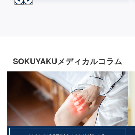
SOKUYAKUメディカルコラム