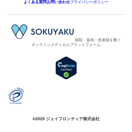
よくある質問
お問い合わせ
プライバシーポリシー
病院・薬局・患者様を繋ぐ
オンラインメディカルプラットフォーム
©2025 ジェイフロンティア株式会社