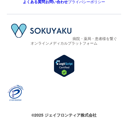
よくある質問
お問い合わせ
プライバシーポリシー
病院・薬局・患者様を繋ぐ
オンラインメディカルプラットフォーム
©2025 ジェイフロンティア株式会社