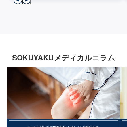
SOKUYAKUメディカルコラム