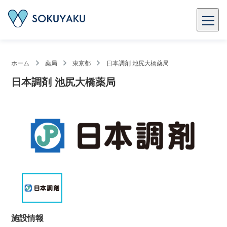
ホーム
薬局
東京都
日本調剤 池尻大橋薬局
日本調剤 池尻大橋薬局
施設情報