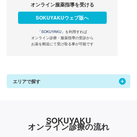
オンライン服薬指導を受ける
SOKUYAKUウェブ版へ
「SOKUYAKU」
を利用すれば
オンライン診療・服薬指導の受診から
お薬を郵送にて受け取る事が可能です
エリアで探す
SOKUYAKU
オンライン診療の流れ