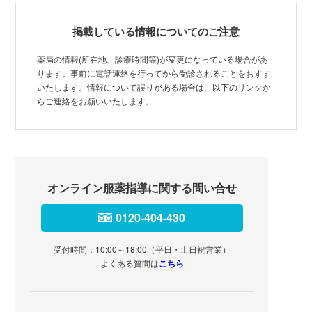
掲載している情報についてのご注意
薬局の情報(所在地、診療時間等)が変更になっている場合があ
ります。事前に電話連絡を行ってから受診されることをおすす
いたします。情報について誤りがある場合は、以下のリンクか
らご連絡をお願いいたします。
オンライン服薬指導に関する問い合せ
0120-404-430
受付時間：10:00～18:00（平日・土日祝営業）
よくある質問は
こちら