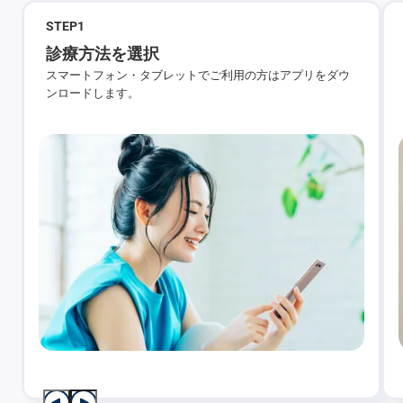
STEP
1
診療方法を選択
スマートフォン・タブレットでご利用の方はアプリをダウ
ンロードします。