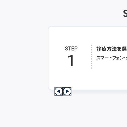
診療方法を選
STEP
1
スマートフォン