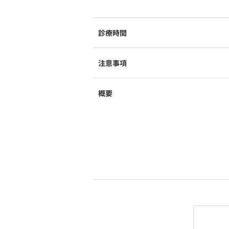
診療時間
注意事項
概要