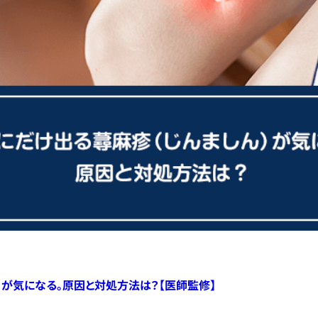
）が気になる。原因と対処方法は？【医師監修】