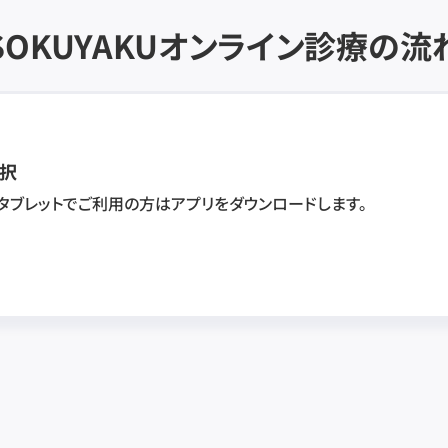
SOKUYAKU
オンライン診療の流
択
・タブレットでご利用の方はアプリをダウンロードします。