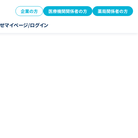
企業の方
医療機関関係者の方
薬局関係者の方
せ
マイページ/ログイン