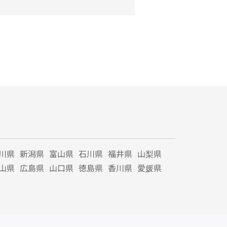
川県
新潟県
富山県
石川県
福井県
山梨県
山県
広島県
山口県
徳島県
香川県
愛媛県