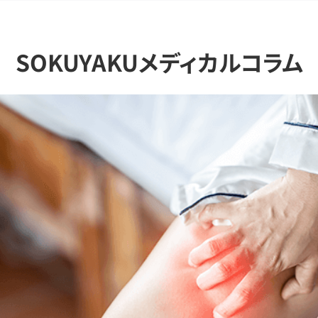
SOKUYAKUメディカルコラム