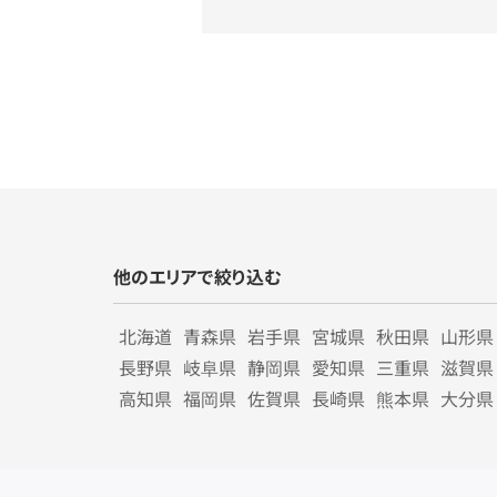
他のエリアで絞り込む
北海道
青森県
岩手県
宮城県
秋田県
山形県
長野県
岐阜県
静岡県
愛知県
三重県
滋賀県
高知県
福岡県
佐賀県
長崎県
熊本県
大分県