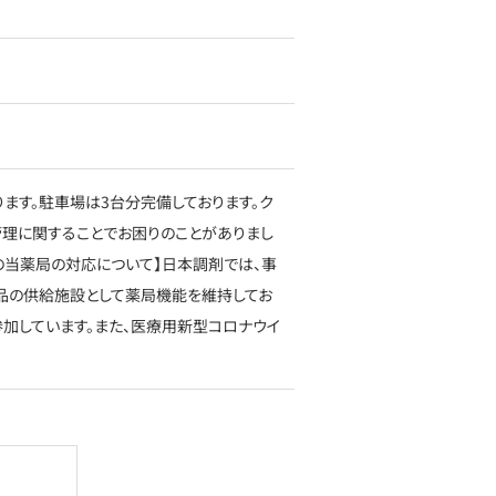
ます。駐車場は3台分完備しております。ク
管理に関することでお困りのことがありまし
の当薬局の対応について】日本調剤では、事
。医薬品の供給施設として薬局機能を維持してお
加しています。また、医療用新型コロナウイ