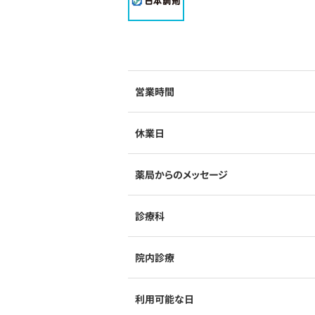
営業時間
休業日
薬局からのメッセージ
診療科
院内診療
利用可能な日