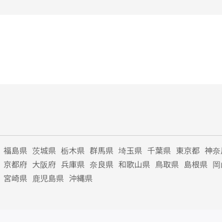
福島県
茨城県
栃木県
群馬県
埼玉県
千葉県
東京都
神奈
京都府
大阪府
兵庫県
奈良県
和歌山県
鳥取県
島根県
岡
宮崎県
鹿児島県
沖縄県