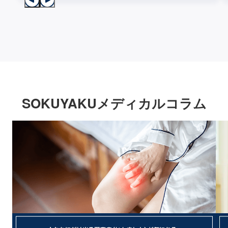
SOKUYAKUメディカルコラム