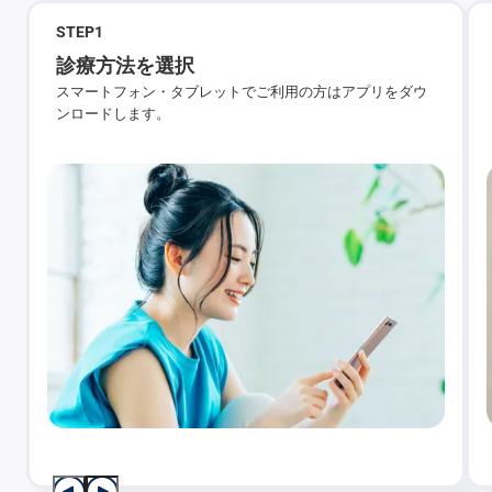
STEP
1
診療方法を選択
スマートフォン・タブレットでご利用の方はアプリをダウ
ンロードします。