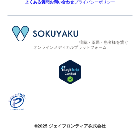
よくある質問
お問い合わせ
プライバシーポリシー
病院・薬局・患者様を繋ぐ
オンラインメディカルプラットフォーム
©2025 ジェイフロンティア株式会社