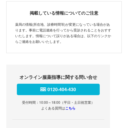
掲載している情報についてのご注意
薬局の情報(所在地、診療時間等)が変更になっている場合があ
ります。事前に電話連絡を行ってから受診されることをおすす
いたします。情報について誤りがある場合は、以下のリンクか
らご連絡をお願いいたします。
オンライン服薬指導に関する問い合せ
0120-404-430
受付時間：10:00～18:00（平日・土日祝営業）
よくある質問は
こちら