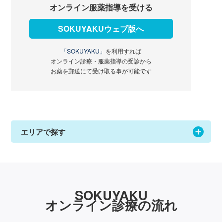
オンライン服薬指導を受ける
SOKUYAKUウェブ版へ
「SOKUYAKU」
を利用すれば
オンライン診療・服薬指導の受診から
お薬を郵送にて受け取る事が可能です
エリアで探す
SOKUYAKU
オンライン診療の流れ