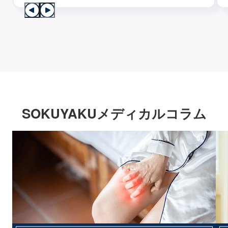
SOKUYAKUメディカルコラム