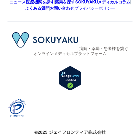
ニュース
医療機関を探す
薬局を探す
SOKUYAKUメディカルコラム
よくある質問
お問い合わせ
プライバシーポリシー
病院・薬局・患者様を繋ぐ
オンラインメディカルプラットフォーム
©2025 ジェイフロンティア株式会社