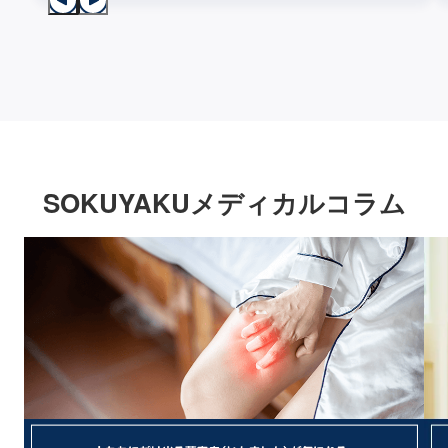
SOKUYAKUメディカルコラム