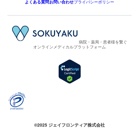
よくある質問
お問い合わせ
プライバシーポリシー
病院・薬局・患者様を繋ぐ
オンラインメディカルプラットフォーム
©2025 ジェイフロンティア株式会社