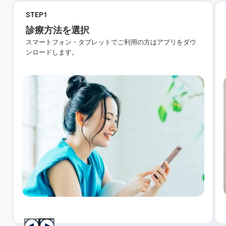
STEP
1
診療方法を選択
スマートフォン・タブレットでご利用の方はアプリをダウ
ンロードします。