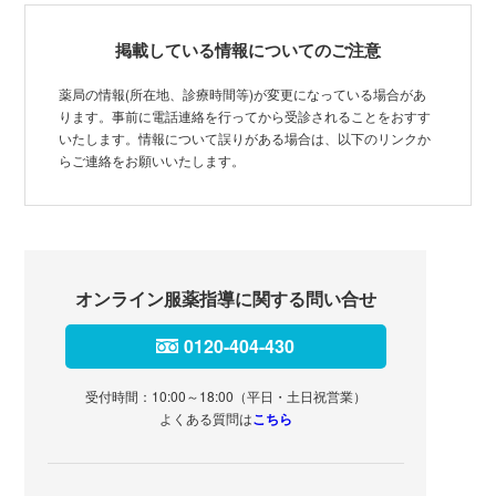
掲載している情報についてのご注意
薬局の情報(所在地、診療時間等)が変更になっている場合があ
ります。事前に電話連絡を行ってから受診されることをおすす
いたします。情報について誤りがある場合は、以下のリンクか
らご連絡をお願いいたします。
オンライン服薬指導に関する問い合せ
0120-404-430
受付時間：10:00～18:00（平日・土日祝営業）
よくある質問は
こちら