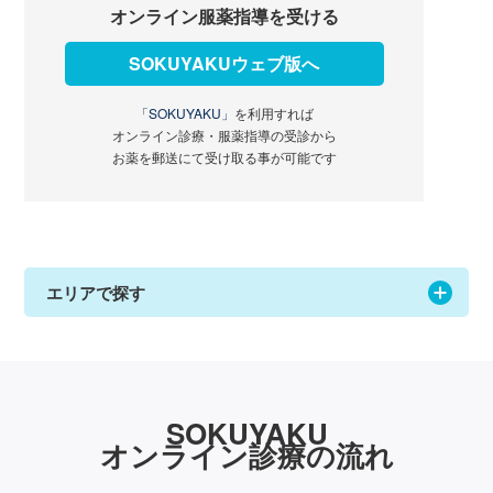
オンライン服薬指導を受ける
SOKUYAKUウェブ版へ
「SOKUYAKU」
を利用すれば
オンライン診療・服薬指導の受診から
お薬を郵送にて受け取る事が可能です
エリアで探す
SOKUYAKU
オンライン診療の流れ