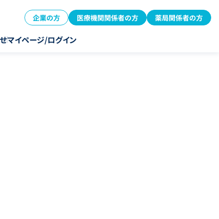
企業の方
医療機関関係者の方
薬局関係者の方
せ
マイページ/ログイン