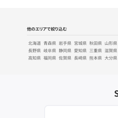
他のエリアで絞り込む
北海道
青森県
岩手県
宮城県
秋田県
山形県
長野県
岐阜県
静岡県
愛知県
三重県
滋賀県
高知県
福岡県
佐賀県
長崎県
熊本県
大分県