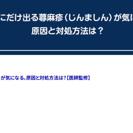
）が気になる。原因と対処方法は？【医師監修】
すべての記事へ