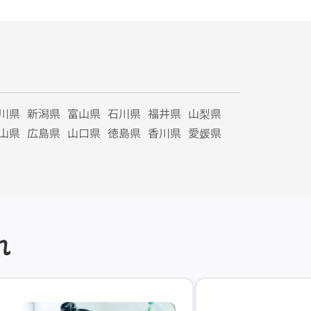
川県
新潟県
富山県
石川県
福井県
山梨県
山県
広島県
山口県
徳島県
香川県
愛媛県
れ