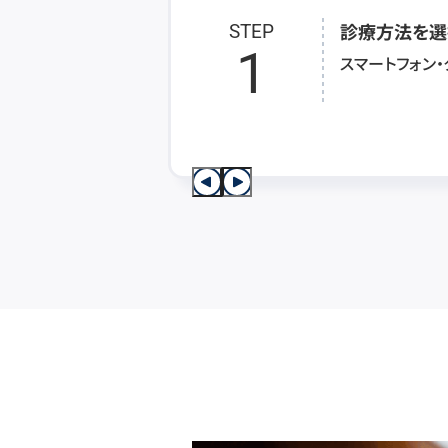
診療方法を選
STEP
1
スマートフォン