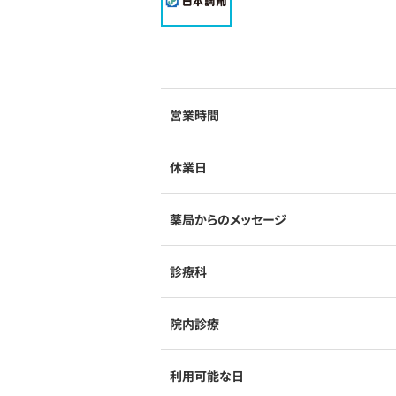
営業時間
休業日
薬局からのメッセージ
診療科
院内診療
利用可能な日