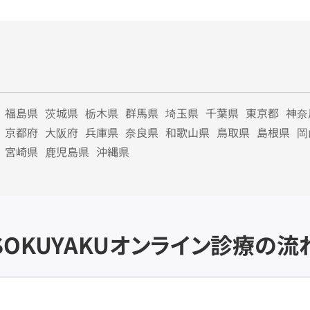
福島県
茨城県
栃木県
群馬県
埼玉県
千葉県
東京都
神奈
京都府
大阪府
兵庫県
奈良県
和歌山県
鳥取県
島根県
岡
宮崎県
鹿児島県
沖縄県
SOKUYAKU
オンライン診療の流