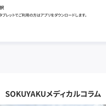
択
・タブレットでご利用の方はアプリをダウンロードします。
SOKUYAKUメディカルコラム