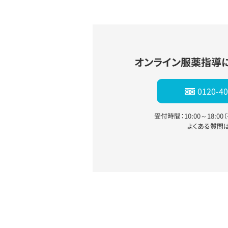
オンライン服薬指導
0120-40
受付時間：10:00～18:0
よくある質問