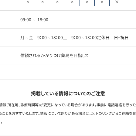
○
○
○
○
○
○
×
09:00 ～ 18:00
月～金 9：00～18：00土 9：00～13：00定休日 日・祝日
信頼されるかかりつけ薬局を目指して
掲載している情報についてのご注意
情報(所在地、診療時間等)が変更になっている場合があります。事前に電話連絡を行って
ることをおすすいたします。情報について誤りがある場合は、以下のリンクからご連絡を
。