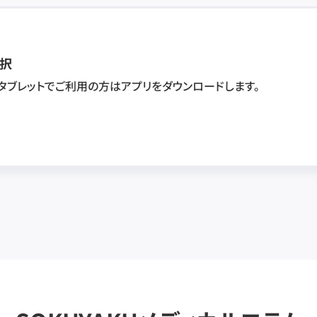
択
・タブレットでご利用の方はアプリをダウンロードします。