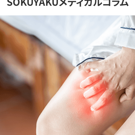
SOKUYAKUメディカルコラム