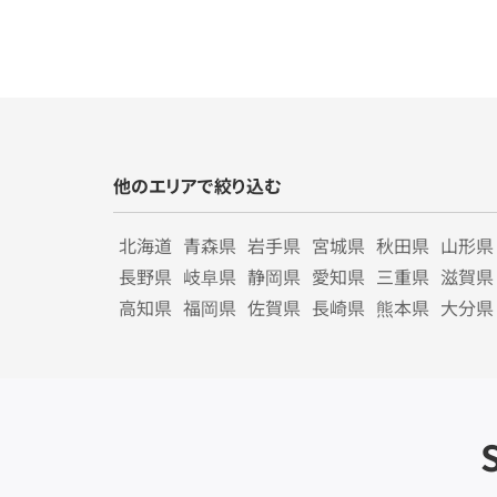
他のエリアで絞り込む
北海道
青森県
岩手県
宮城県
秋田県
山形県
長野県
岐阜県
静岡県
愛知県
三重県
滋賀県
高知県
福岡県
佐賀県
長崎県
熊本県
大分県