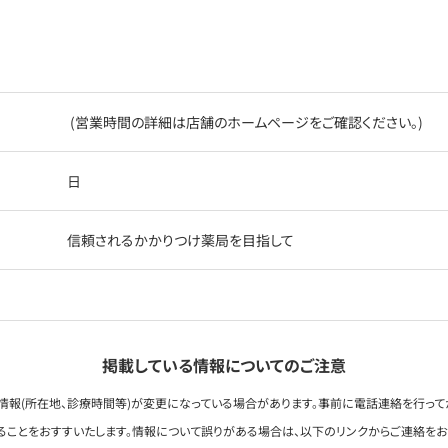
(営業時間の詳細は店舗のホームページをご確認ください。)
日
信頼されるかかりつけ薬局を目指して
掲載している情報についてのご注意
情報(所在地、診療時間等)が変更になっている場合があります。事前に電話連絡を行って
ることをおすすいたします。情報について誤りがある場合は、以下のリンクからご連絡を