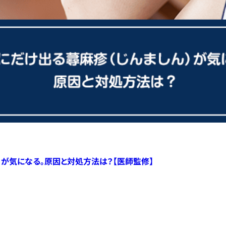
）が気になる。原因と対処方法は？【医師監修】