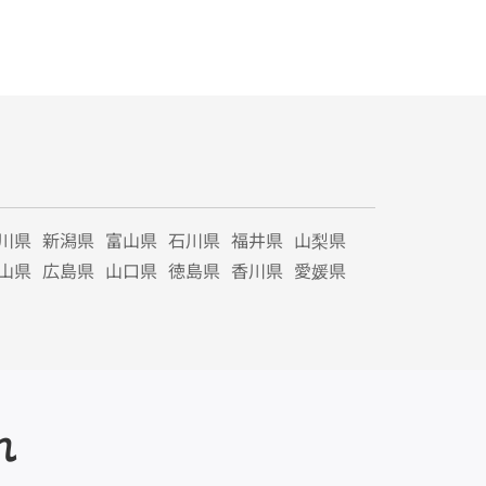
川県
新潟県
富山県
石川県
福井県
山梨県
山県
広島県
山口県
徳島県
香川県
愛媛県
れ