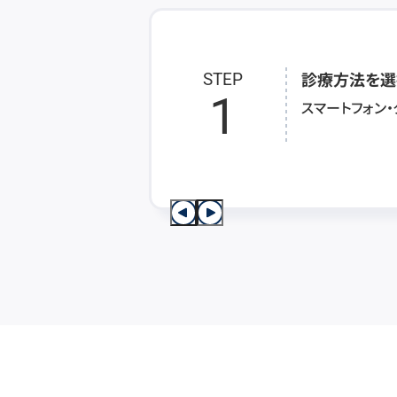
診療方法を選
STEP
1
スマートフォン