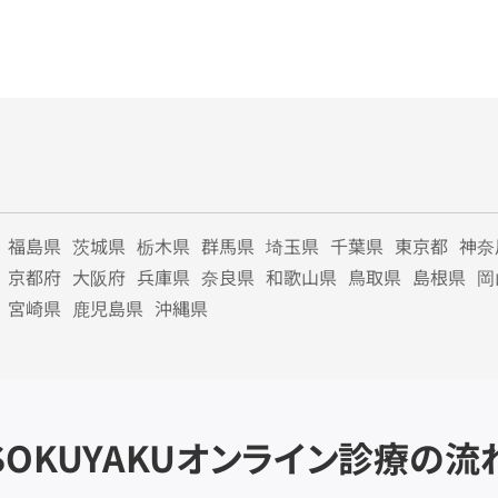
福島県
茨城県
栃木県
群馬県
埼玉県
千葉県
東京都
神奈
京都府
大阪府
兵庫県
奈良県
和歌山県
鳥取県
島根県
岡
宮崎県
鹿児島県
沖縄県
SOKUYAKU
オンライン診療の流