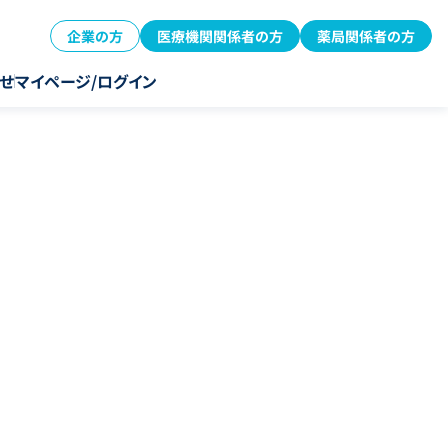
企業の方
医療機関関係者の方
薬局関係者の方
せ
マイページ/ログイン