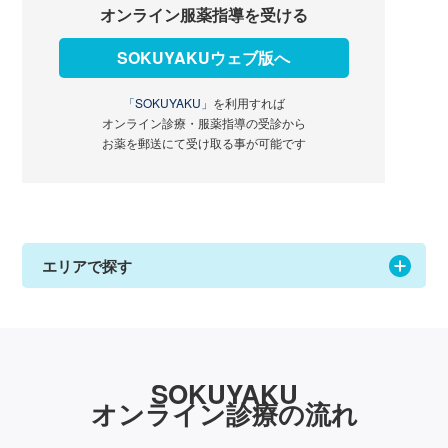
オンライン服薬指導を受ける
SOKUYAKUウェブ版へ
「SOKUYAKU」
を利用すれば
オンライン診療・服薬指導の受診から
お薬を郵送にて受け取る事が可能です
エリアで探す
SOKUYAKU
オンライン診療の流れ