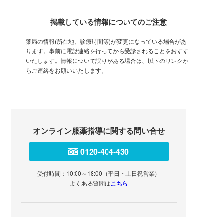
掲載している情報についてのご注意
薬局の情報(所在地、診療時間等)が変更になっている場合があ
ります。事前に電話連絡を行ってから受診されることをおすす
いたします。情報について誤りがある場合は、以下のリンクか
らご連絡をお願いいたします。
オンライン服薬指導に関する問い合せ
0120-404-430
受付時間：10:00～18:00（平日・土日祝営業）
よくある質問は
こちら