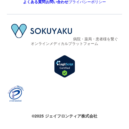
よくある質問
お問い合わせ
プライバシーポリシー
病院・薬局・患者様を繋ぐ
オンラインメディカルプラットフォーム
©2025 ジェイフロンティア株式会社