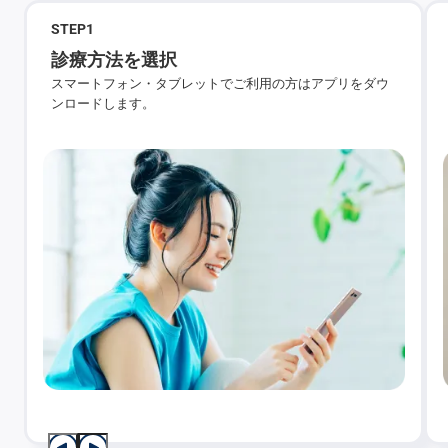
STEP
1
診療方法を選択
スマートフォン・タブレットでご利用の方はアプリをダウ
ンロードします。