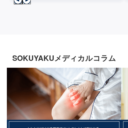
SOKUYAKUメディカルコラム