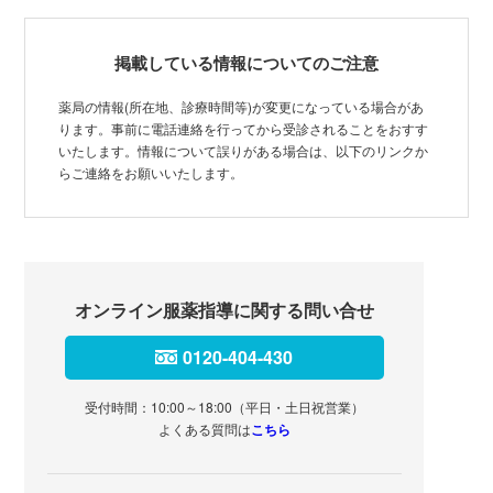
掲載している情報についてのご注意
薬局の情報(所在地、診療時間等)が変更になっている場合があ
ります。事前に電話連絡を行ってから受診されることをおすす
いたします。情報について誤りがある場合は、以下のリンクか
らご連絡をお願いいたします。
オンライン服薬指導に関する問い合せ
0120-404-430
受付時間：10:00～18:00（平日・土日祝営業）
よくある質問は
こちら