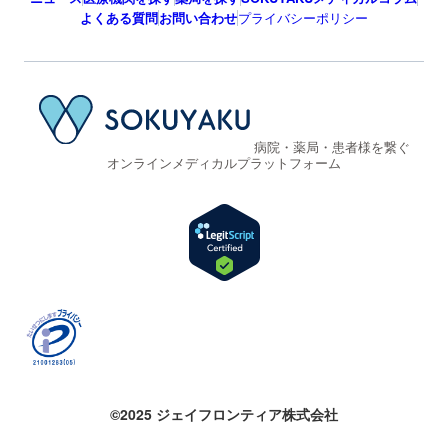
よくある質問
お問い合わせ
プライバシーポリシー
病院・薬局・患者様を繋ぐ
オンラインメディカルプラットフォーム
©2025 ジェイフロンティア株式会社