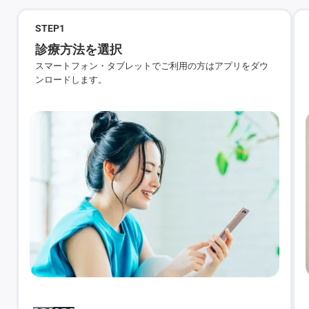
STEP
1
診療方法を選択
スマートフォン・タブレットでご利用の方はアプリをダウ
ンロードします。