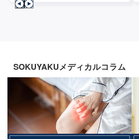
SOKUYAKUメディカルコラム