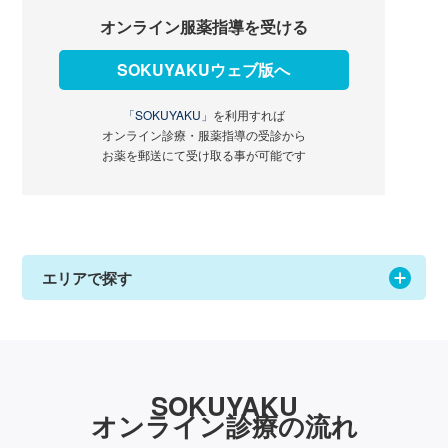
オンライン服薬指導を受ける
SOKUYAKUウェブ版へ
「SOKUYAKU」
を利用すれば
オンライン診療・服薬指導の受診から
お薬を郵送にて受け取る事が可能です
エリアで探す
SOKUYAKU
オンライン診療の流れ