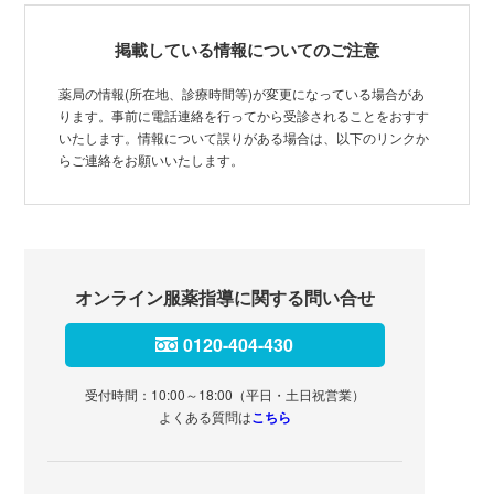
掲載している情報についてのご注意
薬局の情報(所在地、診療時間等)が変更になっている場合があ
ります。事前に電話連絡を行ってから受診されることをおすす
いたします。情報について誤りがある場合は、以下のリンクか
らご連絡をお願いいたします。
オンライン服薬指導に関する問い合せ
0120-404-430
受付時間：10:00～18:00（平日・土日祝営業）
よくある質問は
こちら