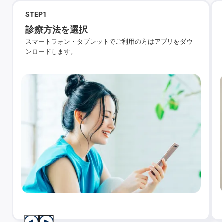
STEP
1
診療方法を選択
スマートフォン・タブレットでご利用の方はアプリをダウ
ンロードします。