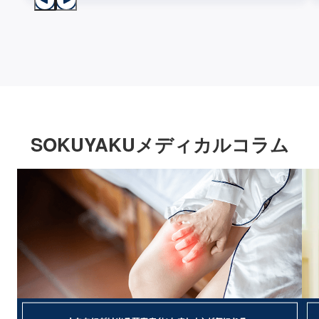
SOKUYAKUメディカルコラム