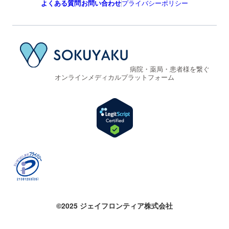
よくある質問
お問い合わせ
プライバシーポリシー
病院・薬局・患者様を繋ぐ
オンラインメディカルプラットフォーム
©2025 ジェイフロンティア株式会社