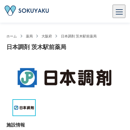
ホーム
薬局
大阪府
日本調剤 茨木駅前薬局
日本調剤 茨木駅前薬局
施設情報