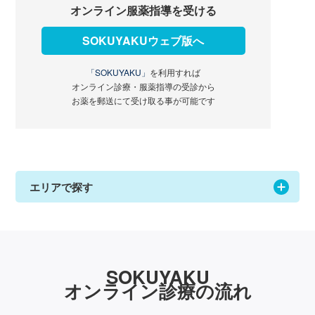
オンライン服薬指導を受ける
SOKUYAKUウェブ版へ
「SOKUYAKU」
を利用すれば
オンライン診療・服薬指導の受診から
お薬を郵送にて受け取る事が可能です
エリアで探す
SOKUYAKU
オンライン診療の流れ