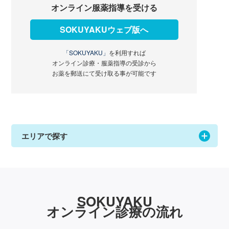
オンライン服薬指導を受ける
SOKUYAKUウェブ版へ
「SOKUYAKU」
を利用すれば
オンライン診療・服薬指導の受診から
お薬を郵送にて受け取る事が可能です
エリアで探す
SOKUYAKU
オンライン診療の流れ