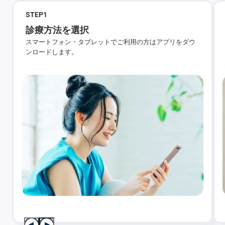
STEP
1
診療方法を選択
スマートフォン・タブレットでご利用の方はアプリをダウ
ンロードします。