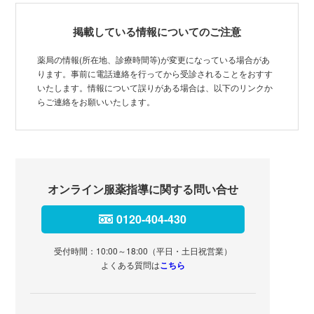
掲載している情報についてのご注意
薬局の情報(所在地、診療時間等)が変更になっている場合があ
ります。事前に電話連絡を行ってから受診されることをおすす
いたします。情報について誤りがある場合は、以下のリンクか
らご連絡をお願いいたします。
オンライン服薬指導に関する問い合せ
0120-404-430
受付時間：10:00～18:00（平日・土日祝営業）
よくある質問は
こちら