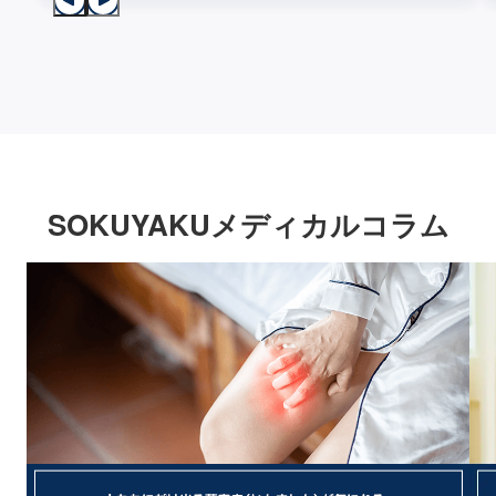
SOKUYAKUメディカルコラム