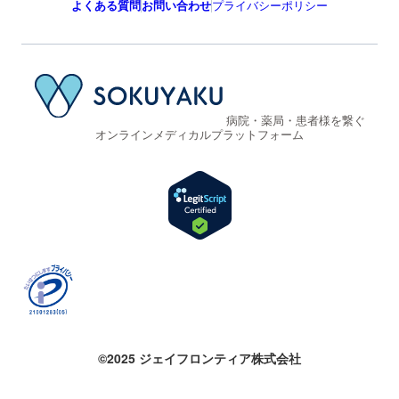
よくある質問
お問い合わせ
プライバシーポリシー
病院・薬局・患者様を繋ぐ
オンラインメディカルプラットフォーム
©2025 ジェイフロンティア株式会社