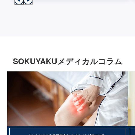
SOKUYAKUメディカルコラム