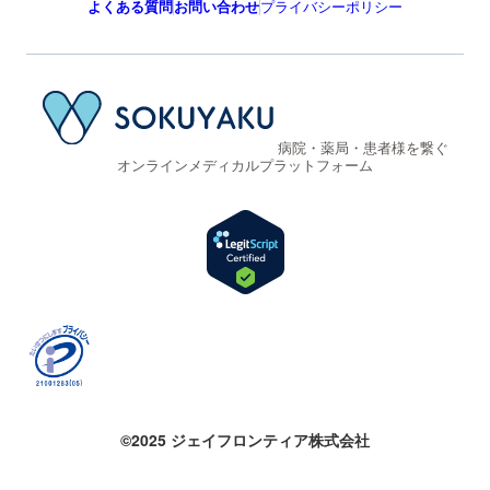
よくある質問
お問い合わせ
プライバシーポリシー
病院・薬局・患者様を繋ぐ
オンラインメディカルプラットフォーム
©2025 ジェイフロンティア株式会社