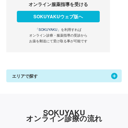
オンライン服薬指導を受ける
SOKUYAKUウェブ版へ
「SOKUYAKU」
を利用すれば
オンライン診療・服薬指導の受診から
お薬を郵送にて受け取る事が可能です
エリアで探す
SOKUYAKU
オンライン診療の流れ