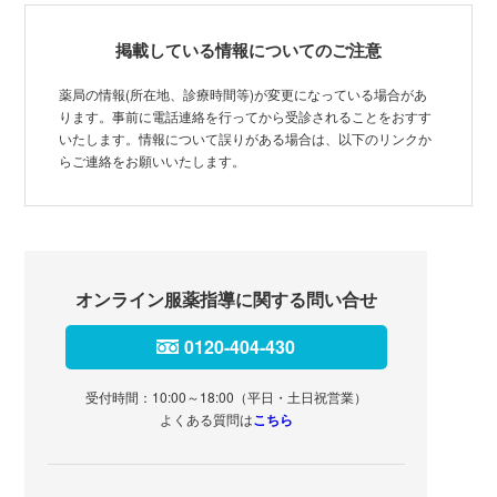
掲載している情報についてのご注意
薬局の情報(所在地、診療時間等)が変更になっている場合があ
ります。事前に電話連絡を行ってから受診されることをおすす
いたします。情報について誤りがある場合は、以下のリンクか
らご連絡をお願いいたします。
オンライン服薬指導に関する問い合せ
0120-404-430
受付時間：10:00～18:00（平日・土日祝営業）
よくある質問は
こちら