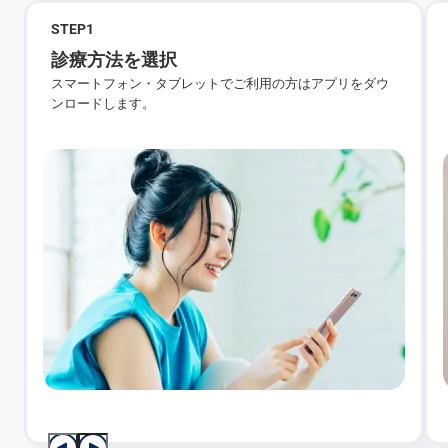
STEP
1
診療方法を選択
スマートフォン・タブレットでご利用の方はアプリをダウ
ンロードします。