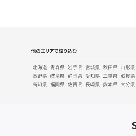
他のエリアで絞り込む
北海道
青森県
岩手県
宮城県
秋田県
山形県
長野県
岐阜県
静岡県
愛知県
三重県
滋賀県
高知県
福岡県
佐賀県
長崎県
熊本県
大分県