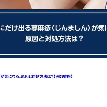
）が気になる。原因と対処方法は？【医師監修】