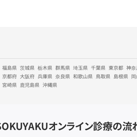
福島県
茨城県
栃木県
群馬県
埼玉県
千葉県
東京都
神奈
京都府
大阪府
兵庫県
奈良県
和歌山県
鳥取県
島根県
岡
宮崎県
鹿児島県
沖縄県
SOKUYAKU
オンライン診療の流