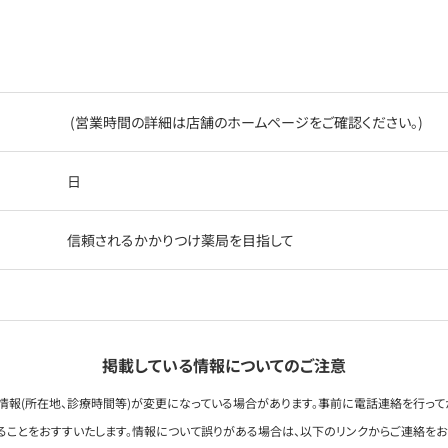
(営業時間の詳細は店舗のホームページをご確認ください。)
日
信頼されるかかりつけ薬局を目指して
掲載している情報についてのご注意
情報(所在地、診療時間等)が変更になっている場合があります。事前に電話連絡を行って
ることをおすすいたします。情報について誤りがある場合は、以下のリンクからご連絡を