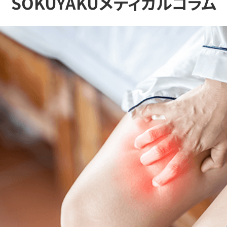
SOKUYAKUメディカルコラム