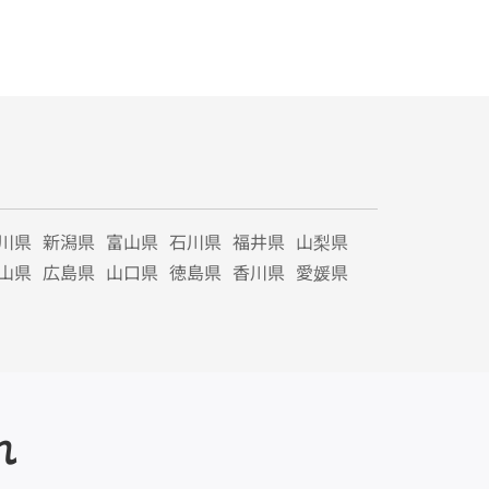
川県
新潟県
富山県
石川県
福井県
山梨県
山県
広島県
山口県
徳島県
香川県
愛媛県
れ