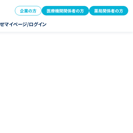
企業の方
医療機関関係者の方
薬局関係者の方
せ
マイページ/ログイン