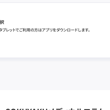
択
・タブレットでご利用の方はアプリをダウンロードします。