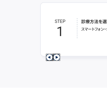
診療方法を選
STEP
1
スマートフォン