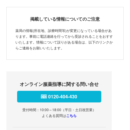
掲載している情報についてのご注意
薬局の情報(所在地、診療時間等)が変更になっている場合があ
ります。事前に電話連絡を行ってから受診されることをおすす
いたします。情報について誤りがある場合は、以下のリンクか
らご連絡をお願いいたします。
オンライン服薬指導に関する問い合せ
0120-404-430
受付時間：10:00～18:00（平日・土日祝営業）
よくある質問は
こちら