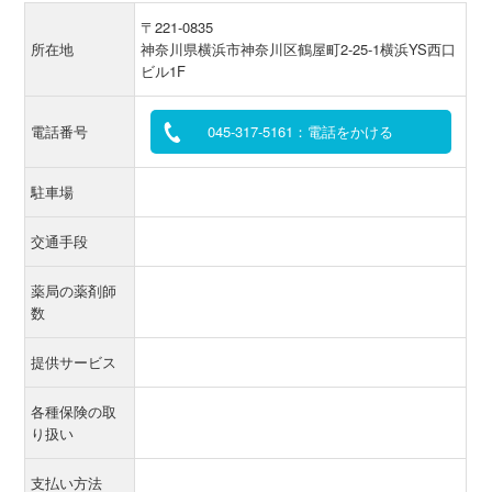
〒221-0835
所在地
神奈川県横浜市神奈川区鶴屋町2-25-1横浜YS西口
ビル1F
電話番号
045-317-5161：電話をかける
駐車場
交通手段
薬局の薬剤師
数
提供サービス
各種保険の取
り扱い
支払い方法