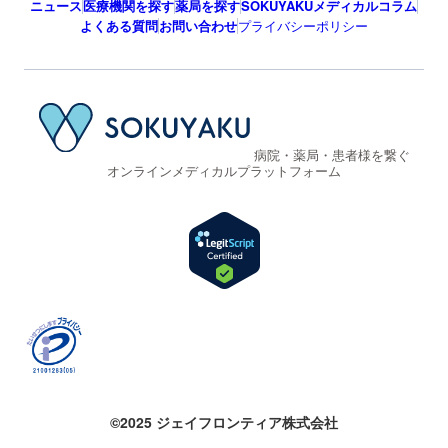
ニュース
医療機関を探す
薬局を探す
SOKUYAKUメディカルコラム
よくある質問
お問い合わせ
プライバシーポリシー
病院・薬局・患者様を繋ぐ
オンラインメディカルプラットフォーム
©2025 ジェイフロンティア株式会社