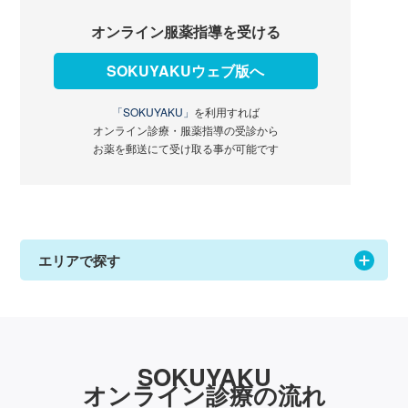
オンライン服薬指導を受ける
SOKUYAKUウェブ版へ
「SOKUYAKU」
を利用すれば
オンライン診療・服薬指導の受診から
お薬を郵送にて受け取る事が可能です
エリアで探す
SOKUYAKU
オンライン診療の流れ