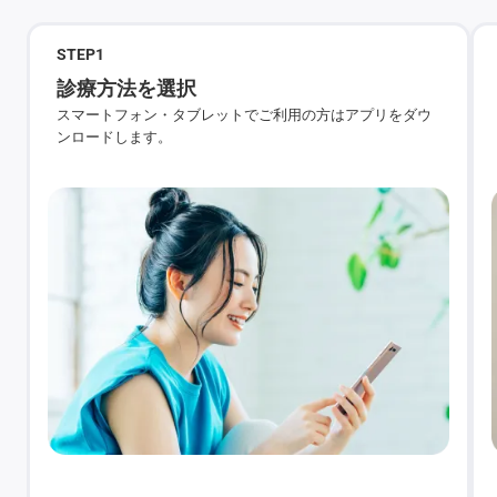
STEP
1
診療方法を選択
スマートフォン・タブレットでご利用の方はアプリをダウ
ンロードします。