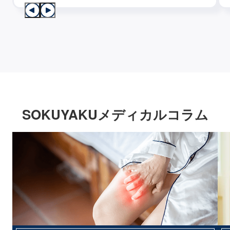
SOKUYAKUメディカルコラム